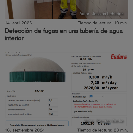
Autor: Jessica Lehbrink
14. abril 2026
Tiempo de lectura: 10 min.
Detección de fugas en una tubería de agua
interior
Autor: Kersten Burke
16. septiembre 2024
Tiempo de lectura: 23 min.