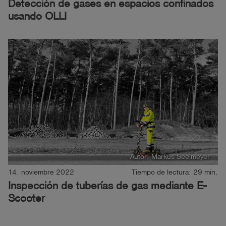
Detección de gases en espacios confinados
usando OLLI
Autor: Markus Seelmeyer
14. noviembre 2022
Tiempo de lectura: 29 min.
Inspección de tuberías de gas mediante E-
Scooter