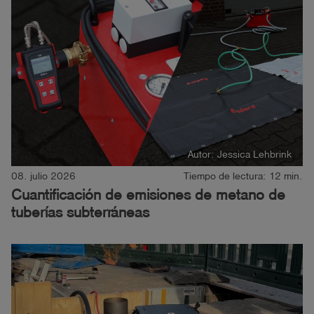
Autor: Jessica Lehbrink
08. julio 2026
Tiempo de lectura: 12 min.
Cuantificación de emisiones de metano de
tuberías subterráneas