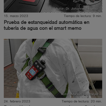
Autor: Dr. Johannes Hopster
15. marzo 2023
Tiempo de lectura: 9 min.
Prueba de estanqueidad automática en
tubería de agua con el smart memo
Autor: Markus Seelmeyer
24. febrero 2023
Tiempo de lectura: 20 min.