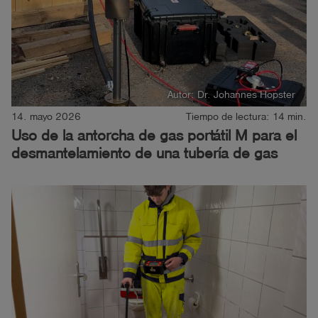
Autor: Dr. Johannes Hopster
14. mayo 2026
Tiempo de lectura: 14 min.
Uso de la antorcha de gas portátil M para el
desmantelamiento de una tubería de gas