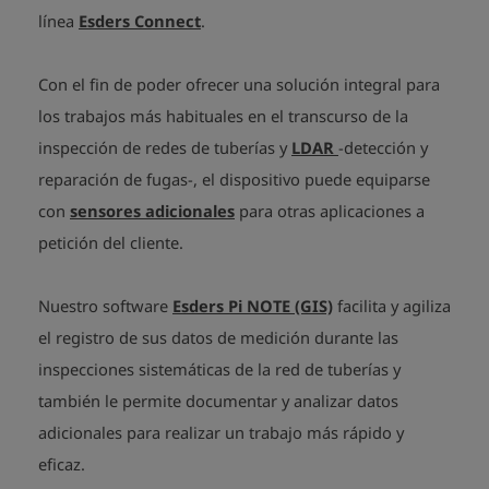
línea
Esders Connect
.
Con el fin de poder ofrecer una solución integral para
los trabajos más habituales en el transcurso de la
inspección de redes de tuberías y
LDAR
-detección y
reparación de fugas-, el dispositivo puede equiparse
con
sensores adicionales
para otras aplicaciones a
petición del cliente.
Nuestro software
Esders Pi NOTE (GIS)
facilita y agiliza
el registro de sus datos de medición durante las
inspecciones sistemáticas de la red de tuberías y
también le permite documentar y analizar datos
adicionales para realizar un trabajo más rápido y
eficaz.