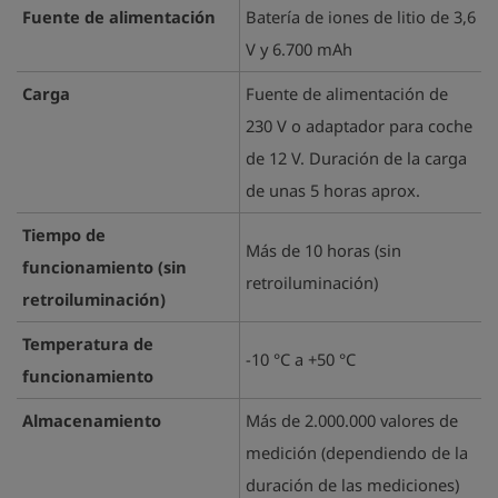
Fuente de alimentación
Batería de iones de litio de 3,6
V y 6.700 mAh
Carga
Fuente de alimentación de
230 V o adaptador para coche
de 12 V. Duración de la carga
de unas 5 horas aprox.
Tiempo de
Más de 10 horas (sin
funcionamiento (sin
retroiluminación)
retroiluminación)
Temperatura de
-10 °C a +50 °C
funcionamiento
Almacenamiento
Más de 2.000.000 valores de
medición (dependiendo de la
duración de las mediciones)