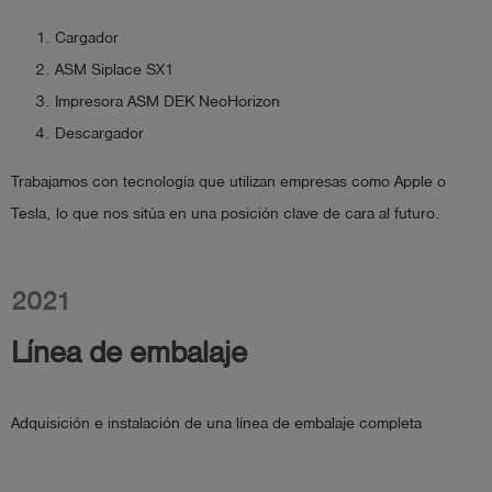
Cargador
ASM Siplace SX1
Impresora ASM DEK NeoHorizon
Descargador
Trabajamos con tecnología que utilizan empresas como Apple o
Tesla, lo que nos sitúa en una posición clave de cara al futuro.
2021
Línea de embalaje
Adquisición e instalación de una línea de embalaje completa