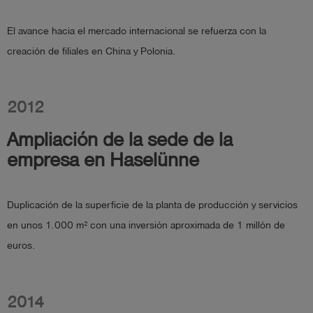
El avance hacia el mercado internacional se refuerza con la
creación de filiales en China y Polonia.
2012
Ampliación de la sede de la
empresa en Haselünne
Duplicación de la superficie de la planta de producción y servicios
en unos 1.000 m² con una inversión aproximada de 1 millón de
euros.
2014