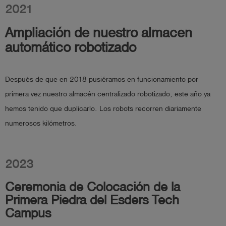
2021
Ampliación de nuestro almacen
automático robotizado
Después de que en 2018 pusiéramos en funcionamiento por
primera vez nuestro almacén centralizado robotizado, este año ya
hemos tenido que duplicarlo. Los robots recorren diariamente
numerosos kilómetros.
2023
Ceremonia de Colocación de la
Primera Piedra del Esders Tech
Campus