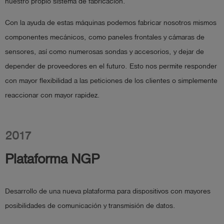
nuestro propio sistema de fabricación.
Con la ayuda de estas máquinas podemos fabricar nosotros mismos
componentes mecánicos, como paneles frontales y cámaras de
sensores, así como numerosas sondas y accesorios, y dejar de
depender de proveedores en el futuro. Esto nos permite responder
con mayor flexibilidad a las peticiones de los clientes o simplemente
reaccionar con mayor rapidez.
2017
Plataforma NGP
Desarrollo de una nueva plataforma para dispositivos con mayores
posibilidades de comunicación y transmisión de datos.