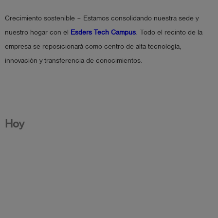
Crecimiento sostenible – Estamos consolidando nuestra sede y
nuestro hogar con el
Esders Tech Campus
. Todo el recinto de la
empresa se reposicionará como centro de alta tecnología,
innovación y transferencia de conocimientos.
Hoy