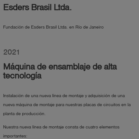
Esders Brasil Ltda.
Fundación de Esders Brasil Ltda. en Río de Janeiro
2021
Máquina de ensamblaje de alta
tecnología
Instalación de una nueva línea de montaje y adquisición de una
nueva máquina de montaje para nuestras placas de circuitos en la
planta de producción.
Nuestra nueva línea de montaje consta de cuatro elementos
importantes: