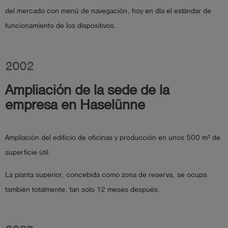
del mercado con menú de navegación, hoy en día el estándar de
funcionamiento de los dispositivos.
2002
Ampliación de la sede de la
empresa en Haselünne
Ampliación del edificio de oficinas y producción en unos 500 m² de
superficie útil.
La planta superior, concebida como zona de reserva, se ocupa
también totalmente, tan solo 12 meses después.