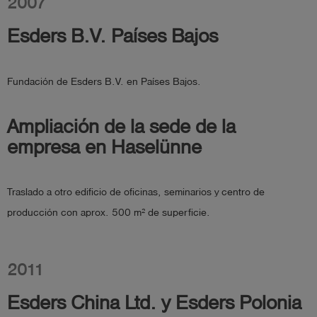
2007
Esders B.V. Países Bajos
Fundación de Esders B.V. en Países Bajos.
Ampliación de la sede de la
empresa en Haselünne
Traslado a otro edificio de oficinas, seminarios y centro de
producción con aprox. 500 m² de superficie.
2011
Esders China Ltd. y Esders Polonia