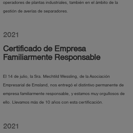
operadores de plantas industriales, también en el ámbito de la
gestión de averías de separadores.
2021
Certificado de Empresa
Familiarmente Responsable
El 14 de julio, la Sra. Mechtild Wessling, de la Asociación
Empresarial de Emsland, nos entregó el distintivo permanente de
empresa familiarmente responsable, y estamos muy orgullosos de
ello. Llevamos más de 10 años con esta certificación.
2021