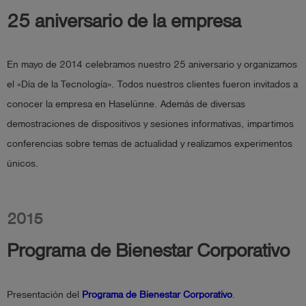
25 aniversario de la empresa
En mayo de 2014 celebramos nuestro 25 aniversario y organizamos
el «Día de la Tecnología». Todos nuestros clientes fueron invitados a
conocer la empresa en Haselünne. Además de diversas
demostraciones de dispositivos y sesiones informativas, impartimos
conferencias sobre temas de actualidad y realizamos experimentos
únicos.
2015
Programa de Bienestar Corporativo
Presentación del
Programa de Bienestar Corporativo
.