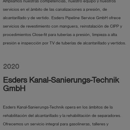
Ampliamos nuestras competencias, nuestro equipo y nuestros
servicios en el ámbito de las canalizaciones a presión, de
alcantarillado y de vertido. Esders Pipeline Service GmbH ofrece
servicios de revestimiento con manguera, reinstalación de CIPP y
procedimientos Close-fit para tuberías a presión, limpieza a alta
presión e inspección por TV de tuberías de alcantarillado y vertidos.
2020
Esders Kanal-Sanierungs-Technik
GmbH
Esders Kanal-Sanierungs-Technik opera en los ámbitos de la
rehabilitación del alcantarillado y la rehabilitación de separadores.
Ofrecemos un servicio integral para gasolineras, talleres y