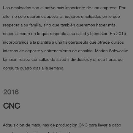
Los empleados son el activo más importante de una empresa. Por
ello, no solo queremos apoyar a nuestros empleados en lo que
respecta a su familia, sino que también queremos hacer más,
especialmente en lo que respecta a su salud y bienestar. En 2015,
incorporamos a la plantilla a una fisioterapeuta que ofrece cursos
internos de deporte y entrenamiento de espalda. Marion Schwaeke
también realiza consultas de salud individuales y ofrece horas de
consulta cuatro días a la semana.
2016
CNC
Adquisición de máquinas de producción CNC para llevar a cabo