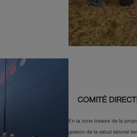
COMITÉ DIRECTI
En la zona trasera de la prop
gestión de la salud laboral l