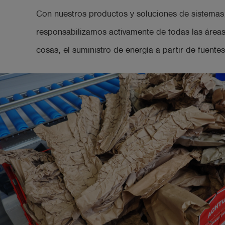
Con nuestros productos y soluciones de sistemas
responsabilizamos activamente de todas las áreas 
cosas, el suministro de energía a partir de fuent