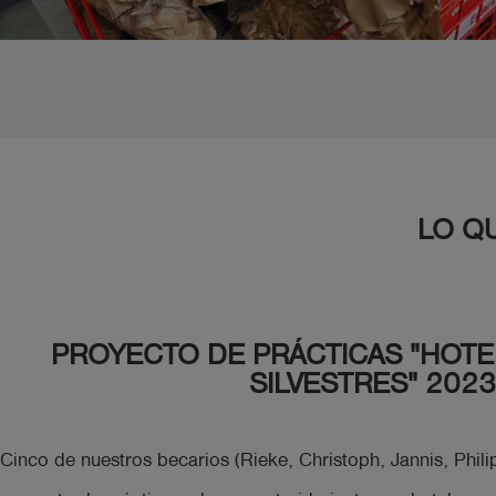
LO Q
PROYECTO DE PRÁCTICAS "HOTE
SILVESTRES" 2023
Cinco de nuestros becarios (Rieke, Christoph, Jannis, Phili