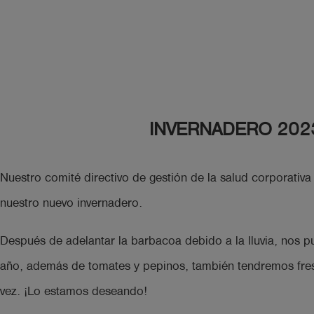
INVERNADERO 202
Nuestro comité directivo de gestión de la salud corporativa
nuestro nuevo invernadero.
Después de adelantar la barbacoa debido a la lluvia, nos 
año, además de tomates y pepinos, también tendremos fres
vez. ¡Lo estamos deseando!