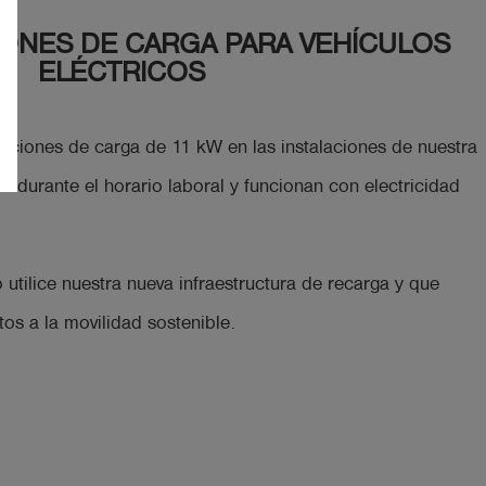
IONES DE CARGA PARA VEHÍCULOS
ELÉCTRICOS
aciones de carga de 11 kW en las instalaciones de nuestra
e durante el horario laboral y funcionan con electricidad
tilice nuestra nueva infraestructura de recarga y que
os a la movilidad sostenible.