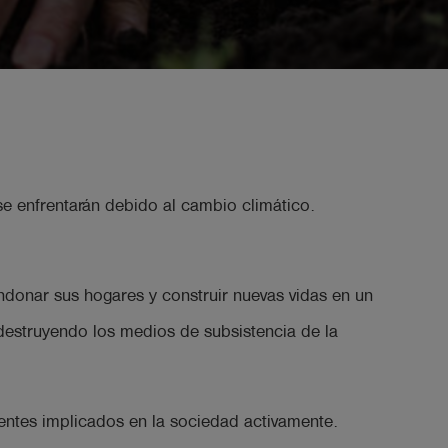
 enfrentarán debido al cambio climático.
ndonar sus hogares y construir nuevas vidas en un
 destruyendo los medios de subsistencia de la
ntes implicados en la sociedad activamente.