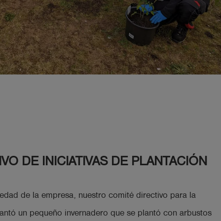
VO DE INICIATIVAS DE PLANTACIÓN
iedad de la empresa, nuestro comité directivo para la
evantó un pequeño invernadero que se plantó con arbustos