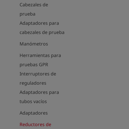
Cabezales de
prueba
Adaptadores para
cabezales de prueba
Manómetros
Herramientas para
pruebas GPR
Interruptores de
reguladores
Adaptadores para
tubos vacíos
Adaptadores
Reductores de