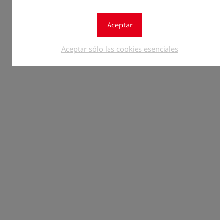
Aceptar
Aceptar sólo las cookies esenciales