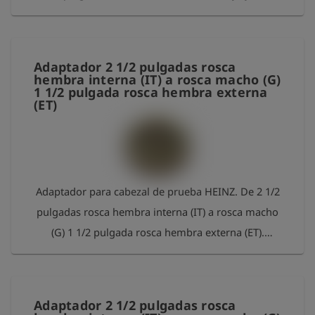
tórica. Material: latón
Adaptador 2 1/2 pulgadas rosca
hembra interna (IT) a rosca macho (G)
1 1/2 pulgada rosca hembra externa
(ET)
Adaptador para cabezal de prueba HEINZ. De 2 1/2
pulgadas rosca hembra interna (IT) a rosca macho
(G) 1 1/2 pulgada rosca hembra externa (ET).
Incluye junta tórica. Material: latón
Adaptador 2 1/2 pulgadas rosca