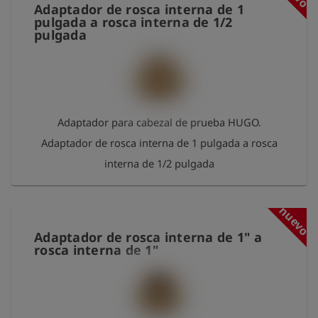
Adaptador de rosca interna de 1
pulgada a rosca interna de 1/2
pulgada
Adaptador para cabezal de prueba HUGO.
Adaptador de rosca interna de 1 pulgada a rosca
interna de 1/2 pulgada
nuevo
Adaptador de rosca interna de 1" a
rosca interna de 1"