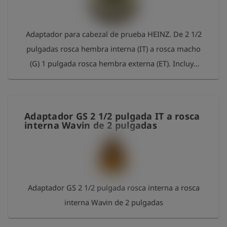
Adaptador para cabezal de prueba HEINZ. De 2 1/2
pulgadas rosca hembra interna (IT) a rosca macho
(G) 1 pulgada rosca hembra externa (ET). Incluye
junta tórica. Material: latón
Adaptador GS 2 1/2 pulgada IT a rosca
interna Wavin de 2 pulgadas
Adaptador GS 2 1/2 pulgada rosca interna a rosca
interna Wavin de 2 pulgadas