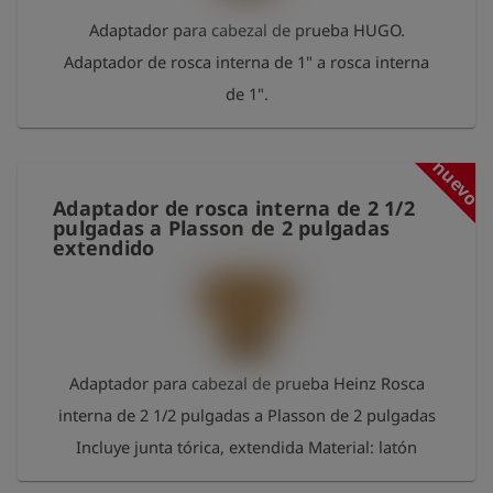
Adaptador para cabezal de prueba HUGO.
Adaptador de rosca interna de 1" a rosca interna
de 1".
nuevo
Adaptador de rosca interna de 2 1/2
pulgadas a Plasson de 2 pulgadas
extendido
Adaptador para cabezal de prueba Heinz Rosca
interna de 2 1/2 pulgadas a Plasson de 2 pulgadas
Incluye junta tórica, extendida Material: latón