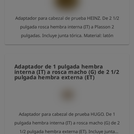
Adaptador para cabezal de prueba HEINZ. De 2 1/2
pulgada rosca hembra interna (IT) a Plasson 2
pulgadas. Incluye junta tórica. Material: latón
Adaptador de 1 pulgada hembra
interna (IT) a rosca macho (G) de 2 1/2
pulgada hembra externa (ET)
Adaptador para cabezal de prueba HUGO. De 1
pulgada hembra interna (IT) a rosca macho (G) de 2
1/2 pulgada hembra externa (ET). Incluye junta