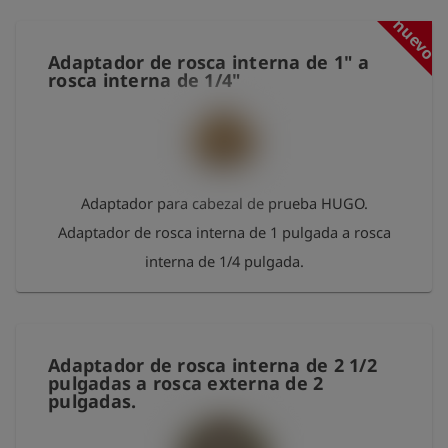
nuevo
Adaptador de rosca interna de 1" a
rosca interna de 1/4"
Adaptador para cabezal de prueba HUGO.
Adaptador de rosca interna de 1 pulgada a rosca
interna de 1/4 pulgada.
Adaptador de rosca interna de 2 1/2
pulgadas a rosca externa de 2
pulgadas.