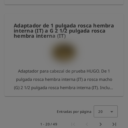
Incluye junta tórica. Material: latón
Adaptador de 1 pulgada rosca hembra
interna (IT) a G 2 1/2 pulgada rosca
hembra interna (IT)
Adaptador para cabezal de prueba HUGO. De 1
pulgada rosca hembra interna (IT) a rosca macho
(G) 2 1/2 pulgada rosca hembra interna (IT). Incluye
junta plana. Material: latón
Entradas por página
20
1 - 20 / 49