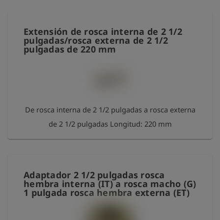
Extensión de rosca interna de 2 1/2
pulgadas/rosca externa de 2 1/2
pulgadas de 220 mm
De rosca interna de 2 1/2 pulgadas a rosca externa
de 2 1/2 pulgadas Longitud: 220 mm
Adaptador 2 1/2 pulgadas rosca
hembra interna (IT) a rosca macho (G)
1 pulgada rosca hembra externa (ET)