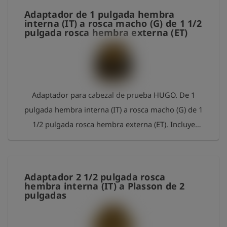
Adaptador de 1 pulgada hembra
interna (IT) a rosca macho (G) de 1 1/2
pulgada rosca hembra externa (ET)
Adaptador para cabezal de prueba HUGO. De 1
pulgada hembra interna (IT) a rosca macho (G) de 1
1/2 pulgada rosca hembra externa (ET). Incluye
junta tórica. Material: latón
Adaptador 2 1/2 pulgada rosca
hembra interna (IT) a Plasson de 2
pulgadas