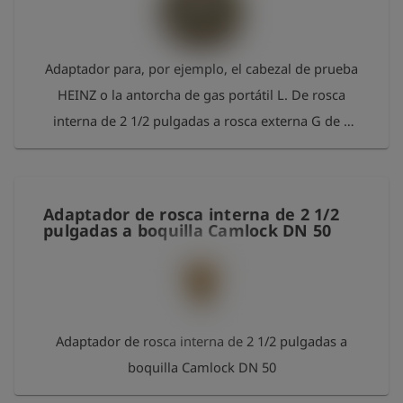
Adaptador para, por ejemplo, el cabezal de prueba
HEINZ o la antorcha de gas portátil L. De rosca
interna de 2 1/2 pulgadas a rosca externa G de 2
pulgadas. Incluye junta tórica. Material: latón
Adaptador de rosca interna de 2 1/2
pulgadas a boquilla Camlock DN 50
Adaptador de rosca interna de 2 1/2 pulgadas a
boquilla Camlock DN 50