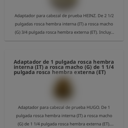
Adaptador para cabezal de prueba HEINZ. De 2 1/2
pulgadas rosca hembra interna (IT) a rosca macho
(G) 3/4 pulgada rosca hembra externa (ET). Incluye
junta tórica. Material: latón
Adaptador de 1 pulgada rosca hembra
interna (IT) a rosca macho (G) de 1 1/4
pulgada rosca hembra externa (ET)
Adaptador para cabezal de prueba HUGO. De 1
pulgada rosca hembra interna (IT) a rosca macho
(G) de 1 1/4 pulgada rosca hembra externa (ET).