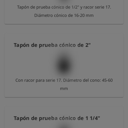
Tapón de prueba cónico de 1/2" y racor serie 17.
Diámetro cónico de 16-20 mm
Tapón de prueba cónico de 2"
Con racor para serie 17. Diámetro del cono: 45-60
mm
Tapón de prueba cónico de 1 1/4"