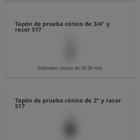
Tapón de prueba cónico de 3/4" y
racor S17
Diámetro cónico de 25-30 mm
Tapón de prueba cónico de 2" y racor
S17