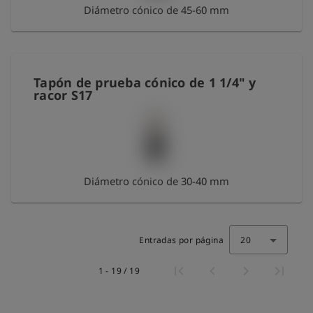
Diámetro cónico de 45-60 mm
Tapón de prueba cónico de 1 1/4" y
racor S17
Diámetro cónico de 30-40 mm
Entradas por página
20
1 - 19 / 19