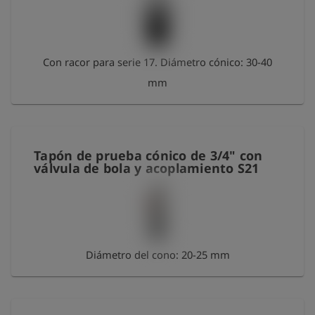
Con racor para serie 17. Diámetro cónico: 30-40
mm
Tapón de prueba cónico de 3/4" con
válvula de bola y acoplamiento S21
Diámetro del cono: 20-25 mm