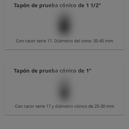
Tapón de prueba cónico de 1 1/2"
Con racor serie 17. Diámetro del cono: 35-45 mm
Tapón de prueba cónico de 1"
Con racor serie 17 y diámetro cónico de 25-30 mm