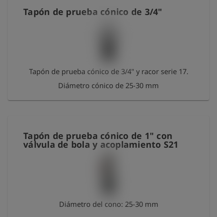
Tapón de prueba cónico de 3/4"
Tapón de prueba cónico de 3/4" y racor serie 17.
Diámetro cónico de 25-30 mm
Tapón de prueba cónico de 1" con
válvula de bola y acoplamiento S21
Diámetro del cono: 25-30 mm