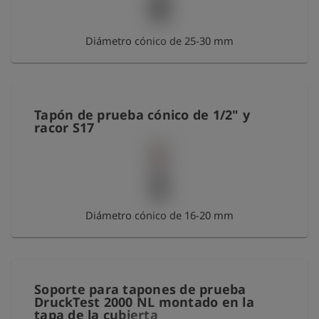
Diámetro cónico de 25-30 mm
Tapón de prueba cónico de 1/2" y
racor S17
Diámetro cónico de 16-20 mm
Soporte para tapones de prueba
DruckTest 2000 NL montado en la
tapa de la cubierta