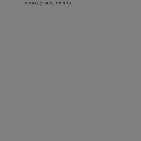
como agradecimiento.