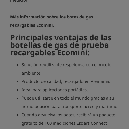
medición.
Más información sobre los botes de gas
recargables Ecomini.
Principales ventajas de las
botellas de gas de prueba
recargables Ecomini:
Solución reutilizable respetuosa con el medio
ambiente.
Producto de calidad, recargado en Alemania.
Ideal para aplicaciones portátiles.
Puede utilizarse en todo el mundo gracias a su
homologación para transporte aéreo y marítimo.
Cuando devuelva los botes, recibirá un paquete
gratuito de 100 mediciones Esders Connect