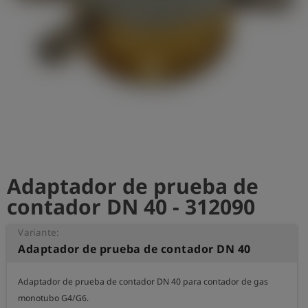
shield
Registro
Adaptador de prueba de
contador DN 40 - 312090
Variante:
Adaptador de prueba de contador DN 40
Adaptador de prueba de contador DN 40 para contador de gas 
monotubo G4/G6.
