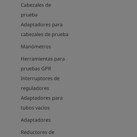
Cabezales de
prueba
Adaptadores para
cabezales de prueba
Manómetros
Herramientas para
pruebas GPR
Interruptores de
reguladores
Adaptadores para
tubos vacíos
Adaptadores
Reductores de