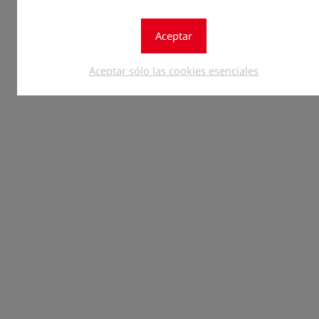
Aceptar
Aceptar sólo las cookies esenciales