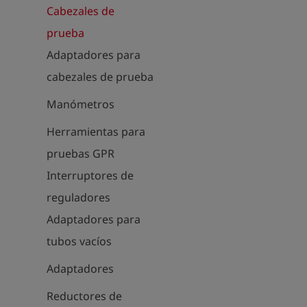
Cabezales de
prueba
Adaptadores para
cabezales de prueba
Manómetros
Herramientas para
pruebas GPR
Interruptores de
reguladores
Adaptadores para
tubos vacíos
Adaptadores
Reductores de