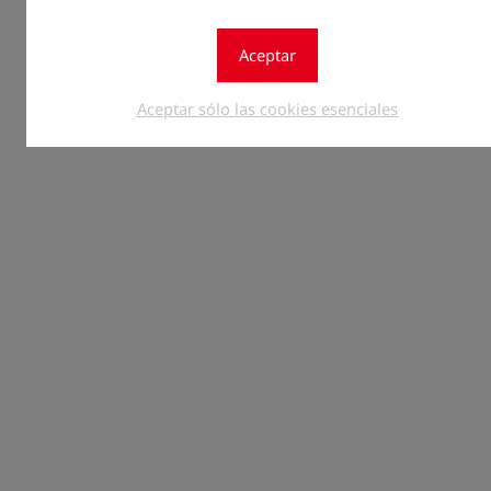
Aceptar
Aceptar sólo las cookies esenciales