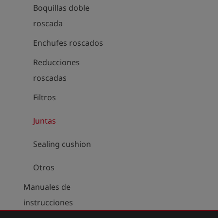
Boquillas doble
roscada
Enchufes roscados
Reducciones
roscadas
Filtros
Juntas
Sealing cushion
Otros
Manuales de
instrucciones