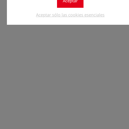
Aceptar
Aceptar sólo las cookies esenciales