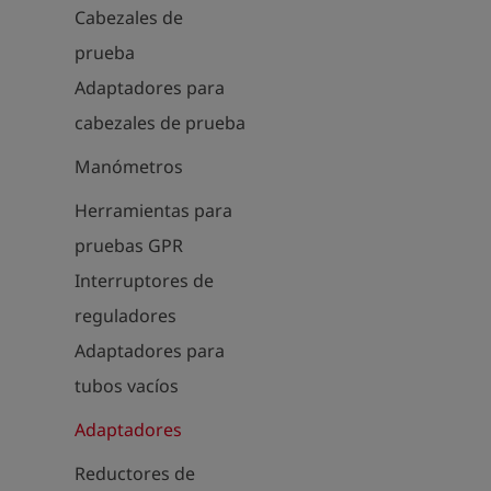
Cabezales de
prueba
Adaptadores para
cabezales de prueba
Manómetros
Herramientas para
pruebas GPR
Interruptores de
reguladores
Adaptadores para
tubos vacíos
Adaptadores
Reductores de