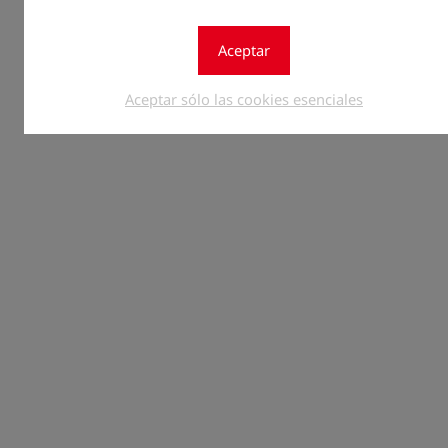
Aceptar
Aceptar sólo las cookies esenciales