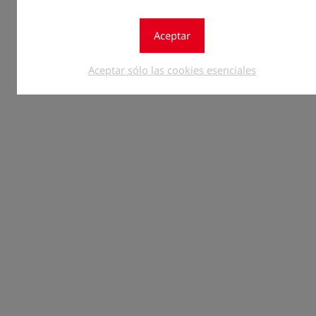
Aceptar
Aceptar sólo las cookies esenciales