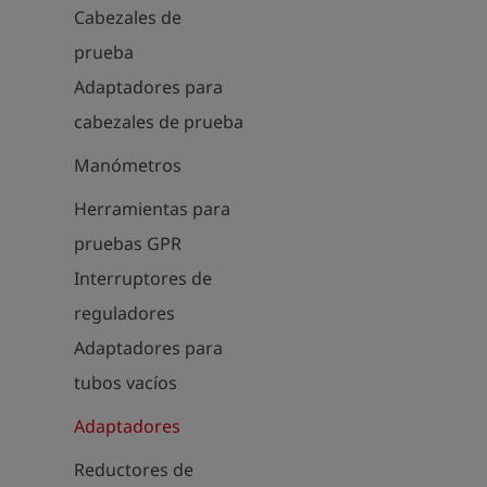
Cabezales de
prueba
Adaptadores para
cabezales de prueba
Manómetros
Herramientas para
pruebas GPR
Interruptores de
reguladores
Adaptadores para
tubos vacíos
Adaptadores
Reductores de