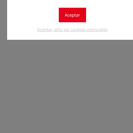
Aceptar
Aceptar sólo las cookies esenciales