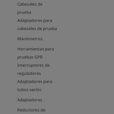
Cabezales de
prueba
Adaptadores para
cabezales de prueba
Manómetros
Herramientas para
pruebas GPR
Interruptores de
reguladores
Adaptadores para
tubos vacíos
Adaptadores
Reductores de