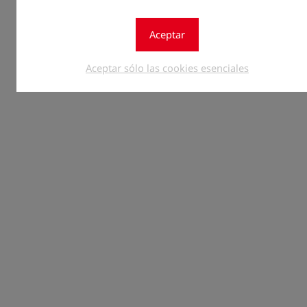
Aceptar
Aceptar sólo las cookies esenciales