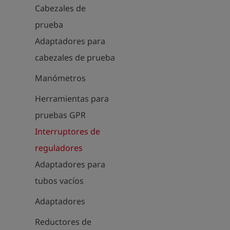
Cabezales de
prueba
Adaptadores para
cabezales de prueba
Manómetros
Herramientas para
pruebas GPR
Interruptores de
reguladores
Adaptadores para
tubos vacíos
Adaptadores
Reductores de