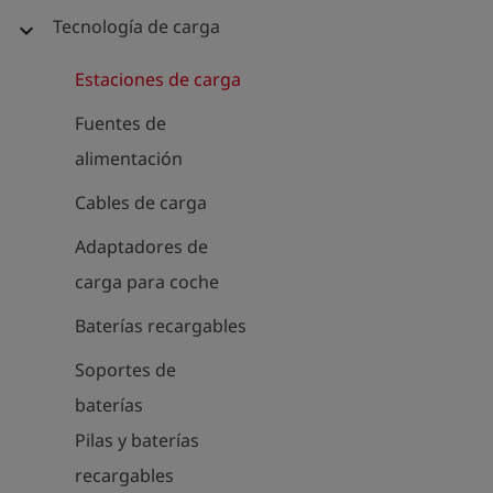
Tecnología de carga
expand_more
Estaciones de carga
Fuentes de
alimentación
Cables de carga
Adaptadores de
carga para coche
Baterías recargables
Soportes de
baterías
Pilas y baterías
recargables