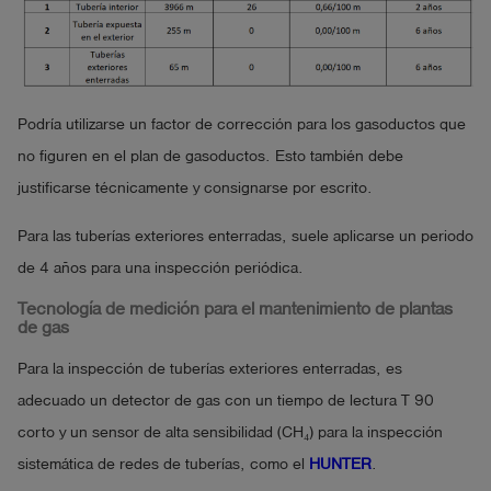
Podría utilizarse un factor de corrección para los gasoductos que
no figuren en el plan de gasoductos. Esto también debe
justificarse técnicamente y consignarse por escrito.
Para las tuberías exteriores enterradas, suele aplicarse un periodo
de 4 años para una inspección periódica.
Tecnología de medición para el mantenimiento de plantas
de gas
Para la inspección de tuberías exteriores enterradas, es
adecuado un detector de gas con un tiempo de lectura T 90
corto y un sensor de alta sensibilidad (CH₄) para la inspección
sistemática de redes de tuberías, como el
HUNTER
.