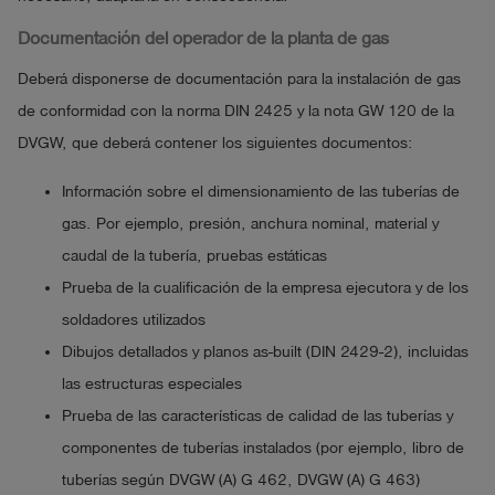
Documentación del operador de la planta de gas
Deberá disponerse de documentación para la instalación de gas
de conformidad con la norma DIN 2425 y la nota GW 120 de la
DVGW, que deberá contener los siguientes documentos:
Información sobre el dimensionamiento de las tuberías de
gas. Por ejemplo, presión, anchura nominal, material y
caudal de la tubería, pruebas estáticas
Prueba de la cualificación de la empresa ejecutora y de los
soldadores utilizados
Dibujos detallados y planos as-built (DIN 2429-2), incluidas
las estructuras especiales
Prueba de las características de calidad de las tuberías y
componentes de tuberías instalados (por ejemplo, libro de
tuberías según DVGW (A) G 462, DVGW (A) G 463)