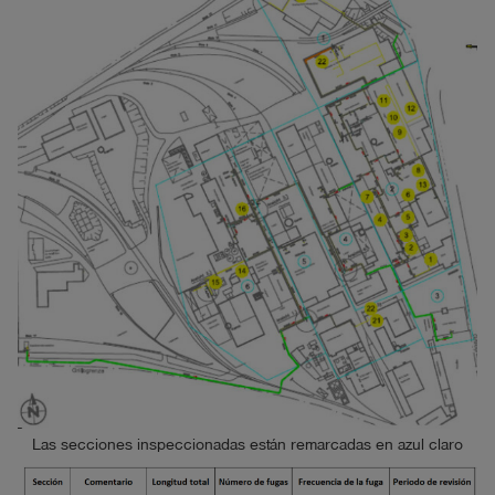
Las secciones inspeccionadas están remarcadas en azul claro