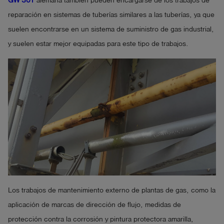
GW 301
alemana también pueden encargarse de los trabajos de
reparación en sistemas de tuberías similares a las tuberías, ya que
suelen encontrarse en un sistema de suministro de gas industrial,
y suelen estar mejor equipadas para este tipo de trabajos.
Los trabajos de mantenimiento externo de plantas de gas, como la
aplicación de marcas de dirección de flujo, medidas de
protección contra la corrosión y pintura protectora amarilla,