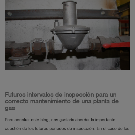
Futuros intervalos de inspección para un
correcto mantenimiento de una planta de
gas
Para concluir este blog, nos gustaría abordar la importante
cuestión de los futuros periodos de inspección. En el caso de los