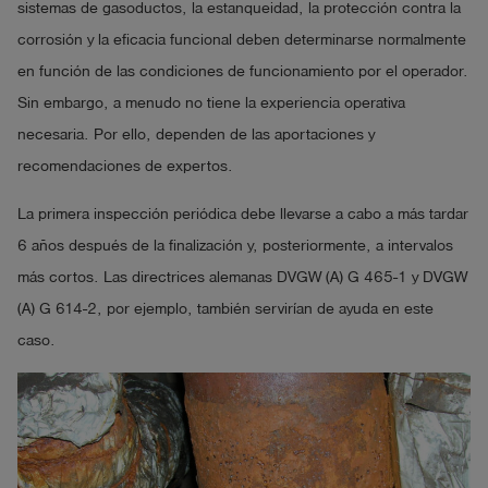
sistemas de gasoductos, la estanqueidad, la protección contra la
corrosión y la eficacia funcional deben determinarse normalmente
en función de las condiciones de funcionamiento por el operador.
Sin embargo, a menudo no tiene la experiencia operativa
necesaria. Por ello, dependen de las aportaciones y
recomendaciones de expertos.
La primera inspección periódica debe llevarse a cabo a más tardar
6 años después de la finalización y, posteriormente, a intervalos
más cortos. Las directrices alemanas DVGW (A) G 465-1 y DVGW
(A) G 614-2, por ejemplo, también servirían de ayuda en este
caso.