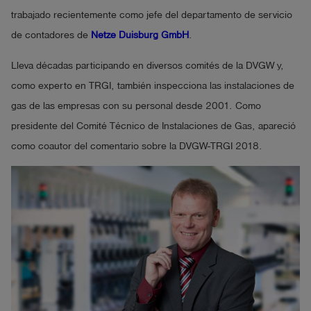
trabajado recientemente como jefe del departamento de servicio
de contadores de
Netze Duisburg GmbH
.
Lleva décadas participando en diversos comités de la DVGW y,
como experto en TRGI, también inspecciona las instalaciones de
gas de las empresas con su personal desde 2001. Como
presidente del Comité Técnico de Instalaciones de Gas, apareció
como coautor del comentario sobre la DVGW-TRGI 2018.