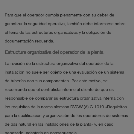
Para que el operador cumpla plenamente con su deber de
garantizar la seguridad operativa, también debe informarse sobre
el tema de las estructuras organizativas y la obligación de
documentación requerida.
Estructura organizativa del operador de la planta
La revisión de la estructura organizativa del operador de la
instalación no suele ser objeto de una evaluación de un sistema
de tuberías con sus componentes. Por este motivo, se
recomienda que el contratista informe al cliente de que es
responsable de comparar su estructura organizativa interna con
los requisitos de la norma alemana DVGW (A) G 1010 «Requisitos
para la cualificación y organización de los operadores de sistemas
de gas natural en las instalaciones de la planta» y, en caso
necesario, adaptarla en consecuencia.