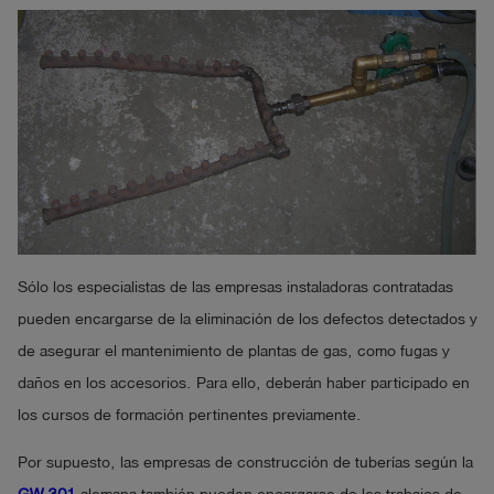
Sólo los especialistas de las empresas instaladoras contratadas
pueden encargarse de la eliminación de los defectos detectados y
de asegurar el mantenimiento de plantas de gas, como fugas y
daños en los accesorios. Para ello, deberán haber participado en
los cursos de formación pertinentes previamente.
Por supuesto, las empresas de construcción de tuberías según la