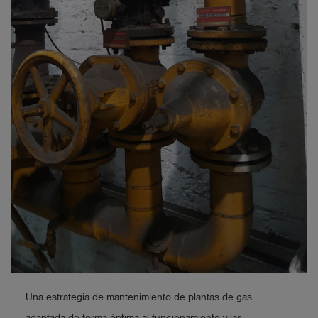
Una estrategia de mantenimiento de plantas de gas
adaptada de forma óptima al funcionamiento y las