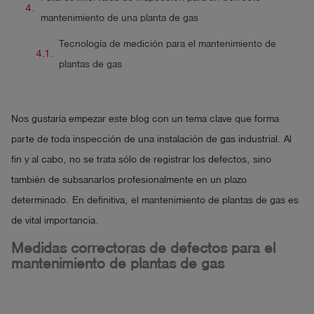
mantenimiento de una planta de gas
Tecnología de medición para el mantenimiento de
plantas de gas
Nos gustaría empezar este blog con un tema clave que forma
parte de toda inspección de una instalación de gas industrial. Al
fin y al cabo, no se trata sólo de registrar los defectos, sino
también de subsanarlos profesionalmente en un plazo
determinado. En definitiva, el mantenimiento de plantas de gas es
de vital importancia.
Medidas correctoras de defectos para el
mantenimiento de plantas de gas