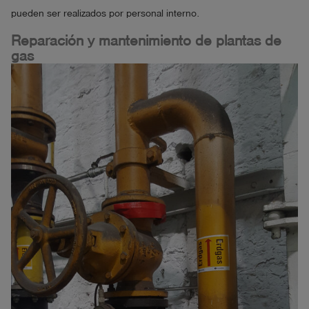
pueden ser realizados por personal interno.
Reparación y mantenimiento de plantas de
gas