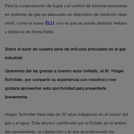
Para la comprobación de fugas y el control de tuberías expuestas
en sistemas de gas es adecuado un dispositivo de medición láser
móvil, como el nuevo
ELLI
, con el que se puede detectar metano
a distancia de forma fiable.
Sobre el autor de nuestra serie de artículos enfocados en el gas
industrial:
Queremos dar las gracias a nuestro autor invitado, el Sr. Holger
Schröder, por compartir su experiencia con nosotros y nos
gustaría aprovechar esta oportunidad para presentarle
brevemente.
Holger Schröder lleva más de 40 años trabajando en el sector del
gas y el agua. Este técnico certificado por el Estado en el ámbito
del saneamiento, la calefacción y el aire acondicionado ha