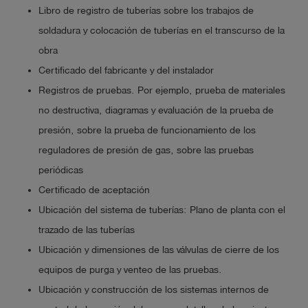
Libro de registro de tuberías sobre los trabajos de
soldadura y colocación de tuberías en el transcurso de la
obra
Certificado del fabricante y del instalador
Registros de pruebas. Por ejemplo, prueba de materiales
no destructiva, diagramas y evaluación de la prueba de
presión, sobre la prueba de funcionamiento de los
reguladores de presión de gas, sobre las pruebas
periódicas
Certificado de aceptación
Ubicación del sistema de tuberías: Plano de planta con el
trazado de las tuberías
Ubicación y dimensiones de las válvulas de cierre de los
equipos de purga y venteo de las pruebas.
Ubicación y construcción de los sistemas internos de