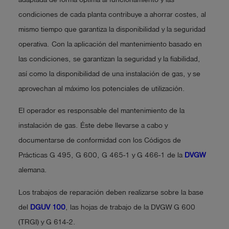
condiciones de cada planta contribuye a ahorrar costes, al
mismo tiempo que garantiza la disponibilidad y la seguridad
operativa. Con la aplicación del mantenimiento basado en
las condiciones, se garantizan la seguridad y la fiabilidad,
así como la disponibilidad de una instalación de gas, y se
aprovechan al máximo los potenciales de utilización.
El operador es responsable del mantenimiento de la
instalación de gas. Éste debe llevarse a cabo y
documentarse de conformidad con los Códigos de
Prácticas G 495, G 600, G 465-1 y G 466-1 de la
DVGW
alemana.
Los trabajos de reparación deben realizarse sobre la base
del
DGUV 100
, las hojas de trabajo de la DVGW G 600
(TRGI) y G 614-2.