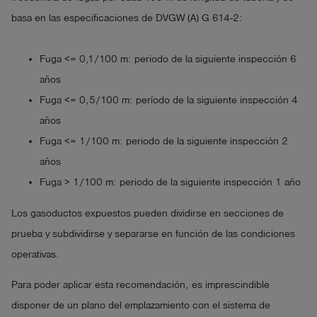
basa en las especificaciones de DVGW (A) G 614-2:
Fuga <= 0,1/100 m: periodo de la siguiente inspección 6
años
Fuga <= 0,5/100 m: período de la siguiente inspección 4
años
Fuga <= 1/100 m: periodo de la siguiente inspección 2
años
Fuga > 1/100 m: periodo de la siguiente inspección 1 año
Los gasoductos expuestos pueden dividirse en secciones de
prueba y subdividirse y separarse en función de las condiciones
operativas.
Para poder aplicar esta recomendación, es imprescindible
disponer de un plano del emplazamiento con el sistema de