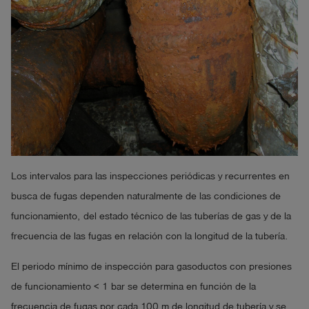
Los intervalos para las inspecciones periódicas y recurrentes en
busca de fugas dependen naturalmente de las condiciones de
funcionamiento, del estado técnico de las tuberías de gas y de la
frecuencia de las fugas en relación con la longitud de la tubería.
El periodo mínimo de inspección para gasoductos con presiones
de funcionamiento < 1 bar se determina en función de la
frecuencia de fugas por cada 100 m de longitud de tubería y se