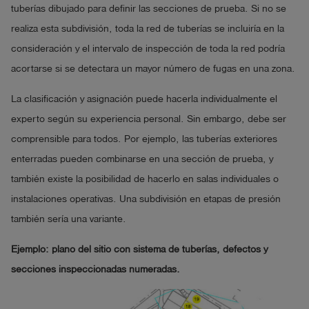
tuberías dibujado para definir las secciones de prueba. Si no se
realiza esta subdivisión, toda la red de tuberías se incluiría en la
consideración y el intervalo de inspección de toda la red podría
acortarse si se detectara un mayor número de fugas en una zona.
La clasificación y asignación puede hacerla individualmente el
experto según su experiencia personal. Sin embargo, debe ser
comprensible para todos. Por ejemplo, las tuberías exteriores
enterradas pueden combinarse en una sección de prueba, y
también existe la posibilidad de hacerlo en salas individuales o
instalaciones operativas. Una subdivisión en etapas de presión
también sería una variante.
Ejemplo: plano del sitio con sistema de tuberías, defectos y
secciones inspeccionadas numeradas.