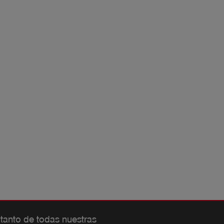
 tanto de todas nuestras