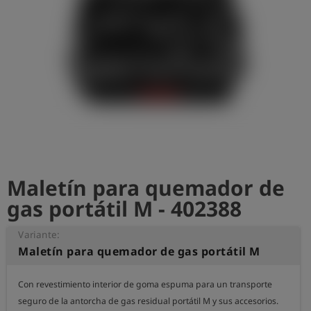
shield
Registro
Maletín para quemador de
gas portátil M - 402388
Variante:
Maletín para quemador de gas portátil M
Con revestimiento interior de goma espuma para un transporte 
seguro de la antorcha de gas residual portátil M y sus accesorios.