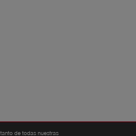
 tanto de todas nuestras