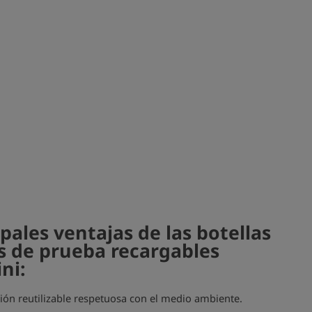
ipales ventajas de las botellas
s de prueba recargables
ni:
ión reutilizable respetuosa con el medio ambiente.