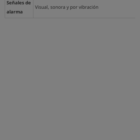
Señales de
Visual, sonora y por vibración
alarma