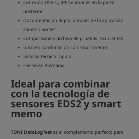
Conexión USB-C, IP64 e imanes en la parte
posterior
Documentación digital a través de la aplicación
Esders Connect
Comparación y archivo de pruebas recurrentes
Ideal en combinación con smart memo
Servicio técnico rápido
Hecho en Alemania
Ideal para combinar
con la tecnología de
sensores EDS2 y smart
memo
TONI DataLogTest
es el complemento perfecto para