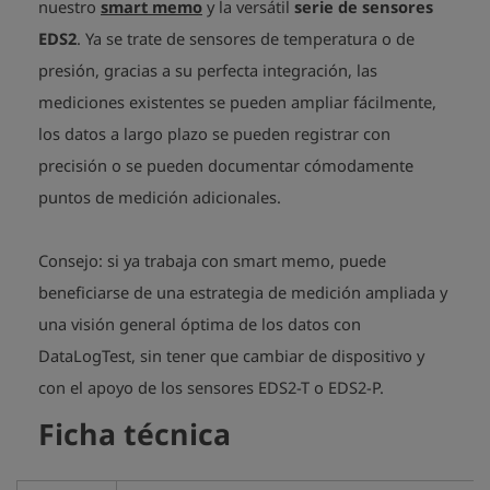
nuestro
smart memo
y la versátil
serie de sensores
EDS2
. Ya se trate de sensores de temperatura o de
presión, gracias a su perfecta integración, las
mediciones existentes se pueden ampliar fácilmente,
los datos a largo plazo se pueden registrar con
precisión o se pueden documentar cómodamente
puntos de medición adicionales
.
Consejo: si ya trabaja con smart memo, puede
beneficiarse de una estrategia de medición ampliada y
una visión general óptima de los datos con
DataLogTest, sin tener que cambiar de dispositivo y
con el apoyo de los sensores EDS2-T o EDS2-P.
Ficha técnica