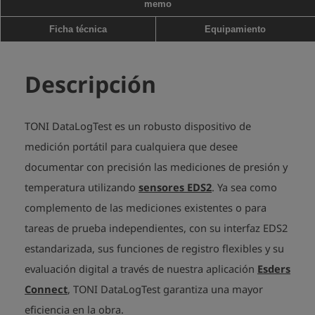
memo
Ficha técnica
Equipamiento
Descripción
TONI DataLogTest es un robusto dispositivo de
medición portátil para cualquiera que desee
documentar con precisión las mediciones de presión y
temperatura utilizando
sensores EDS2
. Ya sea como
complemento de las mediciones existentes o para
tareas de prueba independientes, con su interfaz EDS2
estandarizada, sus funciones de registro flexibles y su
evaluación digital a través de nuestra aplicación
Esders
Connect
, TONI DataLogTest garantiza una mayor
eficiencia en la obra.