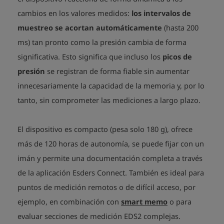
cambios en los valores medidos:
los intervalos de
muestreo se acortan automáticamente
(hasta 200
ms) tan pronto como la presión cambia de forma
significativa. Esto significa que incluso los
picos de
presión
se registran de forma fiable sin aumentar
innecesariamente la capacidad de la memoria y, por lo
tanto, sin comprometer las mediciones a largo plazo
.
El dispositivo es compacto (pesa solo 180 g), ofrece
más de 120 horas de autonomía, se puede fijar con un
imán y permite una documentación completa a través
de la aplicación Esders Connect. También es ideal para
puntos de medición remotos o de difícil acceso, por
ejemplo, en combinación con
smart memo
o para
evaluar secciones de medición EDS2 complejas
.