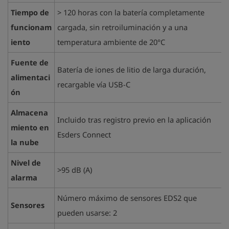
Tiempo de
> 120 horas con la batería completamente
funcionam
cargada, sin retroiluminación y a una
iento
temperatura ambiente de 20°C
Fuente de
Batería de iones de litio de larga duración,
alimentaci
recargable vía USB-C
ón
Almacena
Incluido tras registro previo en la aplicación
miento en
Esders Connect
la nube
Nivel de
>95 dB (A)
alarma
Número máximo de sensores EDS2 que
Sensores
pueden usarse: 2