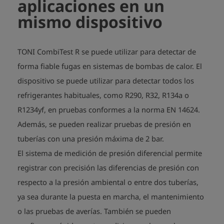
aplicaciones en un
mismo dispositivo
TONI CombiTest R se puede utilizar para detectar de
forma fiable fugas en sistemas de bombas de calor. El
dispositivo se puede utilizar para detectar todos los
refrigerantes habituales, como R290, R32, R134a o
R1234yf, en pruebas conformes a la norma EN 14624.
Además, se pueden realizar pruebas de presión en
tuberías con una presión máxima de 2 bar.
El sistema de medición de presión diferencial permite
registrar con precisión las diferencias de presión con
respecto a la presión ambiental o entre dos tuberías,
ya sea durante la puesta en marcha, el mantenimiento
o las pruebas de averías. También se pueden