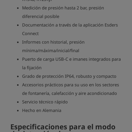
Medición de presión hasta 2 bar, presión
diferencial posible
Documentación a través de la aplicación Esders
Connect
Informes con historial, presión
mínima/máxima/inicial/final
Puerto de carga USB-C e imanes integrados para
la fijación
Grado de protección IP64, robusto y compacto
Accesorios prácticos para su uso en los sectores
de fontanería, calefacción y aire acondicionado
Servicio técnico rápido
Hecho en Alemania
Especificaciones para el modo