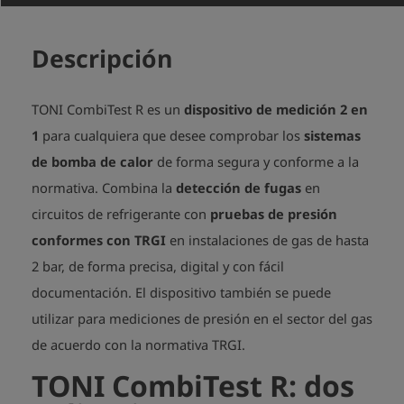
Descripción
TONI CombiTest R es un
dispositivo de medición 2 en
1
para cualquiera que desee comprobar los
sistemas
de bomba de calor
de forma segura y conforme a la
normativa. Combina la
detección de fugas
en
circuitos de refrigerante con
pruebas de presión
conformes con TRGI
en instalaciones de gas de hasta
2 bar, de forma precisa, digital y con fácil
documentación. El dispositivo también se puede
utilizar para mediciones de presión en el sector del gas
de acuerdo con la normativa TRGI.
TONI CombiTest R: dos