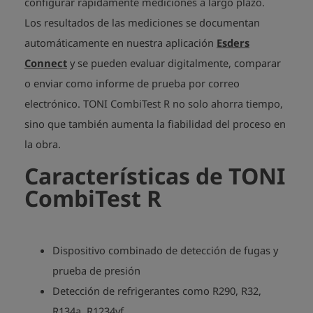
configurar rápidamente mediciones a largo plazo.
Los resultados de las mediciones se documentan
automáticamente en nuestra aplicación
Esders
Connect
y se pueden evaluar digitalmente, comparar
o enviar como informe de prueba por correo
electrónico. TONI CombiTest R no solo ahorra tiempo,
sino que también aumenta la fiabilidad del proceso en
la obra.
Características de TONI
CombiTest R
Dispositivo combinado de detección de fugas y
prueba de presión
Detección de refrigerantes como R290, R32,
R134a, R1234yf