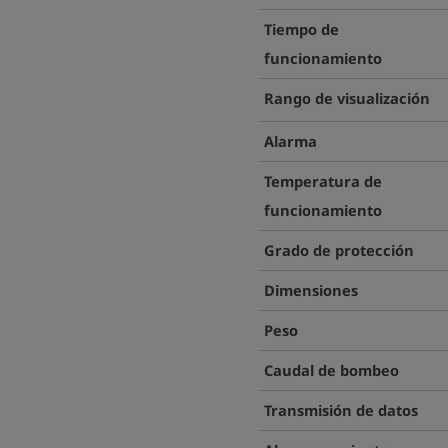
Tiempo de
funcionamiento
Rango de visualización
Alarma
Temperatura de
funcionamiento
Grado de protección
Dimensiones
Peso
Caudal de bombeo
Transmisión de datos