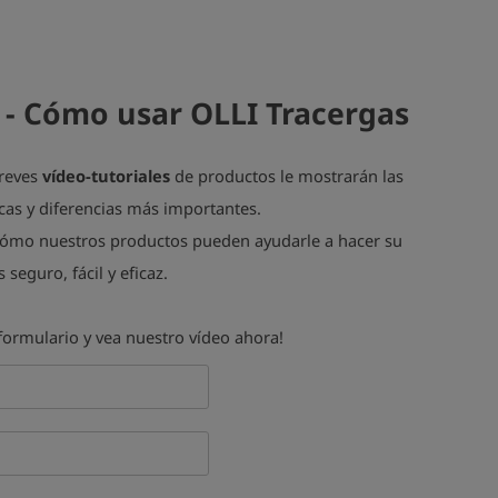
 - Cómo usar OLLI Tracergas
reves
vídeo-tutoriales
de productos le mostrarán las
icas y diferencias más importantes.
ómo nuestros productos pueden ayudarle a hacer su
 seguro, fácil y eficaz.
 formulario y vea nuestro vídeo ahora!