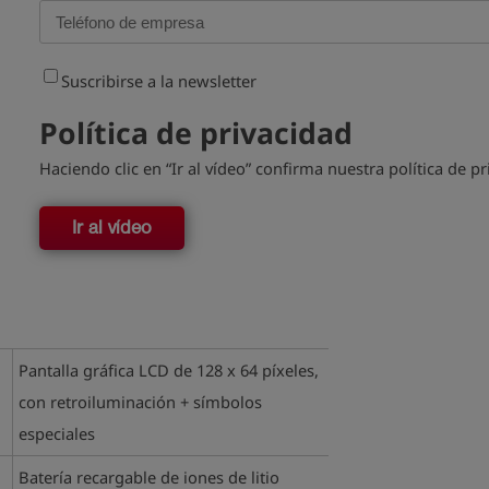
Suscribirse a la newsletter
Política de privacidad
Haciendo clic en “Ir al vídeo” confirma nuestra política de pr
Ir al vídeo
Pantalla gráfica LCD de 128 x 64 píxeles,
con retroiluminación + símbolos
especiales
Batería recargable de iones de litio