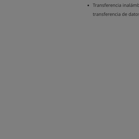
Transferencia inalámb
transferencia de dato