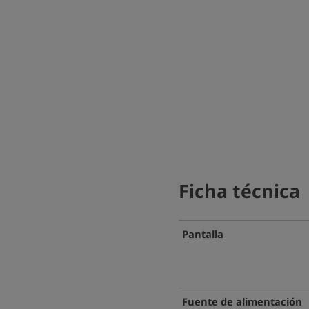
Ficha técnica
Pantalla
Fuente de alimentación