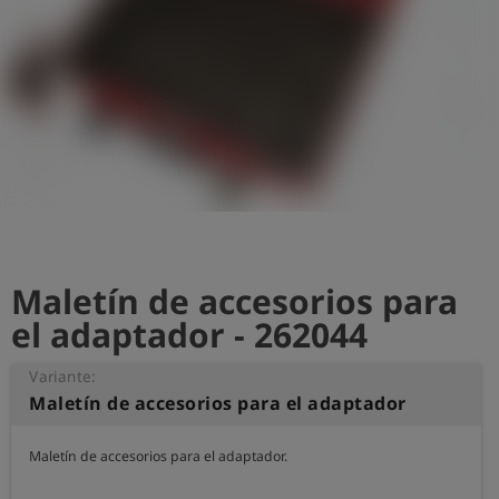
shield
Registro
Maletín de accesorios para
el adaptador - 262044
Variante:
Maletín de accesorios para el adaptador
Maletín de accesorios para el adaptador.
