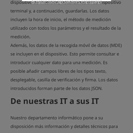
Aceptar sólo las cookies esenciales
dispositivo de medición, visualizarlas en su dispositivo
terminal y, a continuación, guardarlas. Los datos
incluyen la hora de inicio, el método de medición
utilizado con todos los parámetros y el resultado de la
medición.
Además, los datos de la recogida móvil de datos (MDE)
se incluyen en el dispositivo. Esto permite consultar e
introducir cualquier dato para una medición. Es
posible añadir campos libres de los tipos texto,
desplegable, casilla de verificación y firma. Los datos
introducidos forman parte de los datos JSON.
De nuestras IT a sus IT
Nuestro departamento informático pone a su
disposición más información y detalles técnicos para