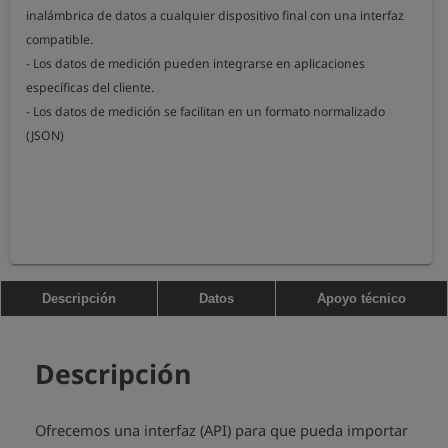
inalámbrica de datos a cualquier dispositivo final con una interfaz 
compatible.

- Los datos de medición pueden integrarse en aplicaciones 
específicas del cliente.

- Los datos de medición se facilitan en un formato normalizado 
(JSON)
Descripción
Datos
Apoyo técnico
Descripción
Ofrecemos una interfaz (API) para que pueda importar