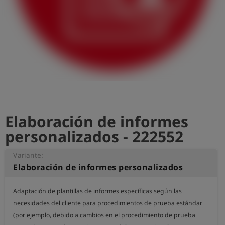
shield
Registro
Elaboración de informes
personalizados - 222552
Variante:
Elaboración de informes personalizados
Adaptación de plantillas de informes específicas según las 
necesidades del cliente para procedimientos de prueba estándar 
(por ejemplo, debido a cambios en el procedimiento de prueba 