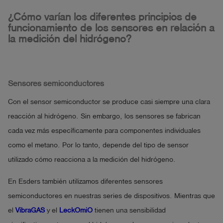
¿Cómo varían los diferentes principios de
funcionamiento de los sensores en relación a
la medición del hidrógeno?
Sensores semiconductores
Con el sensor semiconductor se produce casi siempre una clara
reacción al hidrógeno. Sin embargo, los sensores se fabrican
cada vez más específicamente para componentes individuales
como el metano. Por lo tanto, depende del tipo de sensor
utilizado cómo reacciona a la medición del hidrógeno.
En Esders también utilizamos diferentes sensores
semiconductores en nuestras series de dispositivos. Mientras que
el
VibraGAS
y el
LeckOmiO
tienen una sensibilidad