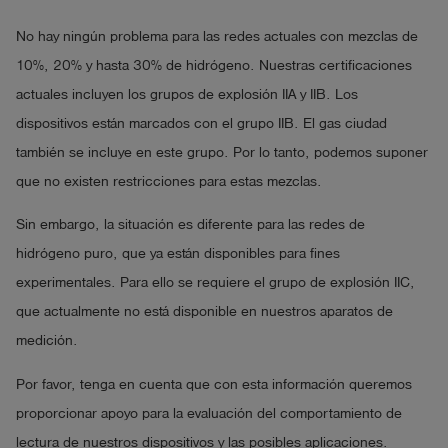
No hay ningún problema para las redes actuales con mezclas de
10%, 20% y hasta 30% de hidrógeno. Nuestras certificaciones
actuales incluyen los grupos de explosión IIA y IIB. Los
dispositivos están marcados con el grupo IIB. El gas ciudad
también se incluye en este grupo. Por lo tanto, podemos suponer
que no existen restricciones para estas mezclas.
Sin embargo, la situación es diferente para las redes de
hidrógeno puro, que ya están disponibles para fines
experimentales. Para ello se requiere el grupo de explosión IIC,
que actualmente no está disponible en nuestros aparatos de
medición.
Por favor, tenga en cuenta que con esta información queremos
proporcionar apoyo para la evaluación del comportamiento de
lectura de nuestros dispositivos y las posibles aplicaciones.