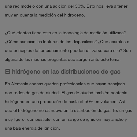
una red modelo con una adición del 30%. Esto nos lleva a tener
muy en cuenta la medición del hidrógeno.
¿Qué efectos tiene esto en la tecnología de medición utilizada?
¿Cómo cambian las lecturas de los dispositivos? ¿Qué aparatos o
qué principios de funcionamiento pueden utilizarse para ello? Son
alguna de las muchas preguntas que surgen ante este tema.
El hidrógeno en las distribuciones de gas
En Alemania apenas quedan profesionales que hayan trabajado
con redes de gas de ciudad. El gas de ciudad también contenía
hidrógeno en una proporción de hasta el 50% en volumen. Así
que el hidrógeno no es nuevo en la distribución de gas. Es un gas
muy ligero, combustible, con un rango de ignición muy amplio y
una baja energía de ignición.