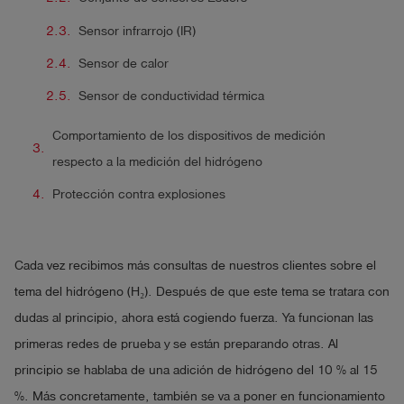
Sensor infrarrojo (IR)
Sensor de calor
Sensor de conductividad térmica
Comportamiento de los dispositivos de medición
respecto a la medición del hidrógeno
Protección contra explosiones
Cada vez recibimos más consultas de nuestros clientes sobre el
tema del hidrógeno (H₂). Después de que este tema se tratara con
dudas al principio, ahora está cogiendo fuerza. Ya funcionan las
primeras redes de prueba y se están preparando otras. Al
principio se hablaba de una adición de hidrógeno del 10 % al 15
%. Más concretamente, también se va a poner en funcionamiento