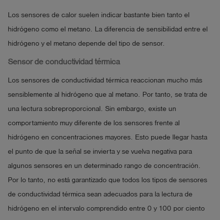
Los sensores de calor suelen indicar bastante bien tanto el
hidrógeno como el metano. La diferencia de sensibilidad entre el
hidrógeno y el metano depende del tipo de sensor.
Sensor de conductividad térmica
Los sensores de conductividad térmica reaccionan mucho más
sensiblemente al hidrógeno que al metano. Por tanto, se trata de
una lectura sobreproporcional. Sin embargo, existe un
comportamiento muy diferente de los sensores frente al
hidrógeno en concentraciones mayores. Esto puede llegar hasta
el punto de que la señal se invierta y se vuelva negativa para
algunos sensores en un determinado rango de concentración.
Por lo tanto, no está garantizado que todos los tipos de sensores
de conductividad térmica sean adecuados para la lectura de
hidrógeno en el intervalo comprendido entre 0 y 100 por ciento