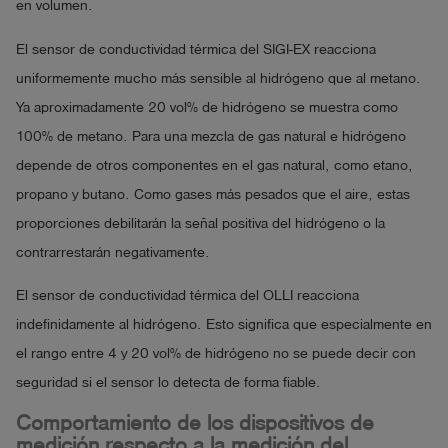
en volumen.
El sensor de conductividad térmica del SIGI-EX reacciona
uniformemente mucho más sensible al hidrógeno que al metano.
Ya aproximadamente 20 vol% de hidrógeno se muestra como
100% de metano. Para una mezcla de gas natural e hidrógeno
depende de otros componentes en el gas natural, como etano,
propano y butano. Como gases más pesados que el aire, estas
proporciones debilitarán la señal positiva del hidrógeno o la
contrarrestarán negativamente.
El sensor de conductividad térmica del OLLI reacciona
indefinidamente al hidrógeno. Esto significa que especialmente en
el rango entre 4 y 20 vol% de hidrógeno no se puede decir con
seguridad si el sensor lo detecta de forma fiable.
Comportamiento de los dispositivos de
medición respecto a la medición del