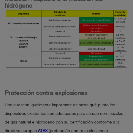
hidrógeno
Protección contra explosiones
Una cuestión igualmente importante es hasta qué punto los
dispositivos existentes son adecuados para su uso con mezclas
de gas natural e hidrógeno con su certificación conforme a la
directiva europea
ATEX
(protección contra explosiones).