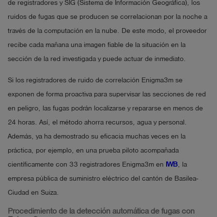
de registradores y SIG (Sistema de Información Geográfica), los
ruidos de fugas que se producen se correlacionan por la noche a
través de la computación en la nube. De este modo, el proveedor
recibe cada mañana una imagen fiable de la situación en la
sección de la red investigada y puede actuar de inmediato.
Si los registradores de ruido de correlación Enigma3m se
exponen de forma proactiva para supervisar las secciones de red
en peligro, las fugas podrán localizarse y repararse en menos de
24 horas. Así, el método ahorra recursos, agua y personal.
Además, ya ha demostrado su eficacia muchas veces en la
práctica, por ejemplo, en una prueba piloto acompañada
científicamente con 33 registradores Enigma3m en
IWB
, la
empresa pública de suministro eléctrico del cantón de Basilea-
Ciudad en Suiza.
Procedimiento de la detección automática de fugas con