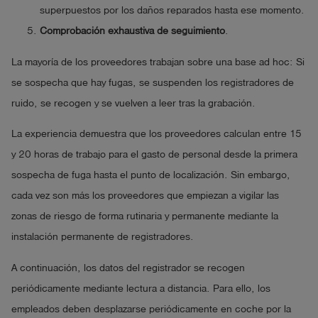
superpuestos por los daños reparados hasta ese momento.
Comprobación exhaustiva de seguimiento
.
La mayoría de los proveedores trabajan sobre una base ad hoc: Si
se sospecha que hay fugas, se suspenden los registradores de
ruido, se recogen y se vuelven a leer tras la grabación.
La experiencia demuestra que los proveedores calculan entre 15
y 20 horas de trabajo para el gasto de personal desde la primera
sospecha de fuga hasta el punto de localización. Sin embargo,
cada vez son más los proveedores que empiezan a vigilar las
zonas de riesgo de forma rutinaria y permanente mediante la
instalación permanente de registradores.
A continuación, los datos del registrador se recogen
periódicamente mediante lectura a distancia. Para ello, los
empleados deben desplazarse periódicamente en coche por la