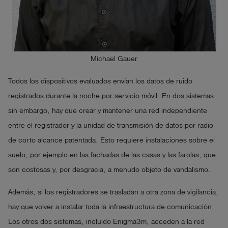
Michael Gauer
Todos los dispositivos evaluados envían los datos de ruido
registrados durante la noche por servicio móvil. En dos sistemas,
sin embargo, hay que crear y mantener una red independiente
entre el registrador y la unidad de transmisión de datos por radio
de corto alcance patentada. Esto requiere instalaciones sobre el
suelo, por ejemplo en las fachadas de las casas y las farolas, que
son costosas y, por desgracia, a menudo objeto de vandalismo.
Además, si los registradores se trasladan a otra zona de vigilancia,
hay que volver a instalar toda la infraestructura de comunicación.
Los otros dos sistemas, incluido Enigma3m, acceden a la red