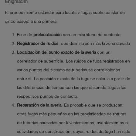
Enigma3m
El procedimiento estándar para localizar fugas suele constar de
cinco pasos: a una primera
Fase de
prelocalización
con un micrófono de contacto
Registrador de ruidos
, que delimita aún más la zona dañada
Localización del punto exacto de la avería
con un
correlador de superficie. Los ruidos de fuga registrados en
varios puntos del sistema de tuberías se correlacionan
entre sí. La posición exacta de la fuga se calcula a partir de
las diferencias de tiempo con las que el sonido llega a los
respectivos puntos de contacto.
Reparación de la avería
. Es probable que se produzcan
otras fugas más pequeñas en las proximidades de roturas
de tuberías causadas por levantamientos, asentamientos o
actividades de construcción, cuyos ruidos de fuga han sido