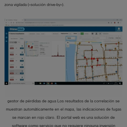
zona vigilada («solución drive-by»).
gestor de pérdidas de agua Los resultados de la correlación se
muestran automáticamente en el mapa, las indicaciones de fugas
se marcan en rojo claro. El portal web es una solución de
software como servicio que no requiere ninguna inversión