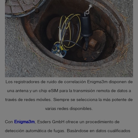
Los registradores de ruido de correlación Enigma3m disponen de
una antena y un chip eSIM para la transmisión remota de datos a
través de redes móviles. Siempre se selecciona la más potente de
varias redes disponibles.
Con
Enigma3m
, Esders GmbH ofrece un procedimiento de
detección automática de fugas. Basándose en datos cualificados