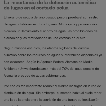
La importancia de la detección automática
de fugas en el contexto actual
El verano de sequía del año pasado puso a prueba el suministro
de agua potable en muchos lugares. Municipios y proveedores
hicieron un llamamiento al ahorro de agua, las prohibiciones de
extracción y las restricciones de uso estaban en el aire.
Según muchos estudios, los efectos sigilosos del cambio
climático sobre los recursos de aguas subterráneas disponibles ya
son evidentes. Según la Agencia Federal Alemana de Medio
Ambiente (Umweltbundesamt), más del 70% del agua potable de
Alemania procede de aguas subterráneas.
Por eso es tan importante reducir al mínimo las fugas en la red de
distribución de agua. Sin embargo, el método habitual suele tener
una larga latencia entre la aparición de una fuga y su localización,