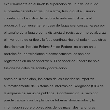
exclusivamente en el nivel: la superación de un nivel de ruido
suficiente/definido activa una alarma, tras lo cual el usuario
correlaciona los datos de ruido activando manualmente el
proceso. Inconveniente: en caso de fugas silenciosas, ya sea por
el tamaño de la fuga o por la distancia al registrador, no se alcanza
el nivel de ruido crítico y la fuga continúa «bajo el radar». Los otros
dos sistemas, incluido Enigma3m de Esders, se basan en la
correlación: correlacionan automáticamente los sonidos
registrados en un servidor web. El servidor de Esders no sólo
fusiona los datos de sonido y correlación.
Antes de la medición, los datos de las tuberías se importan
automáticamente del Sistema de Información Geográfica (SIG) de
la empresa de servicios públicos. A continuación, el servidor
puede trabajar con los planos de tuberías almacenados y la
información sobre propiedades de los materiales, anchuras