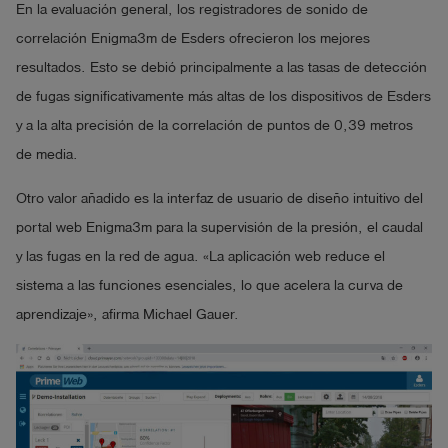
En la evaluación general, los registradores de sonido de
correlación Enigma3m de Esders ofrecieron los mejores
resultados. Esto se debió principalmente a las tasas de detección
de fugas significativamente más altas de los dispositivos de Esders
y a la alta precisión de la correlación de puntos de 0,39 metros
de media.
Otro valor añadido es la interfaz de usuario de diseño intuitivo del
portal web Enigma3m para la supervisión de la presión, el caudal
y las fugas en la red de agua. «La aplicación web reduce el
sistema a las funciones esenciales, lo que acelera la curva de
aprendizaje», afirma Michael Gauer.