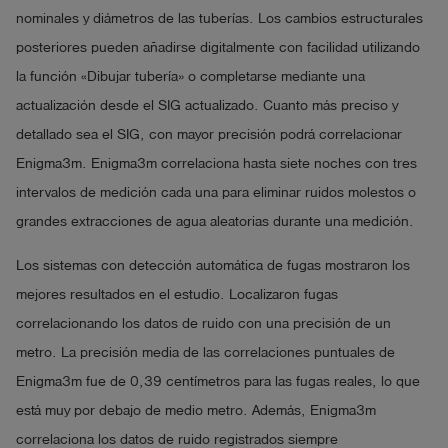
nominales y diámetros de las tuberías. Los cambios estructurales
posteriores pueden añadirse digitalmente con facilidad utilizando
la función «Dibujar tubería» o completarse mediante una
actualización desde el SIG actualizado. Cuanto más preciso y
detallado sea el SIG, con mayor precisión podrá correlacionar
Enigma3m. Enigma3m correlaciona hasta siete noches con tres
intervalos de medición cada una para eliminar ruidos molestos o
grandes extracciones de agua aleatorias durante una medición.
Los sistemas con detección automática de fugas mostraron los
mejores resultados en el estudio. Localizaron fugas
correlacionando los datos de ruido con una precisión de un
metro. La precisión media de las correlaciones puntuales de
Enigma3m fue de 0,39 centímetros para las fugas reales, lo que
está muy por debajo de medio metro. Además, Enigma3m
correlaciona los datos de ruido registrados siempre