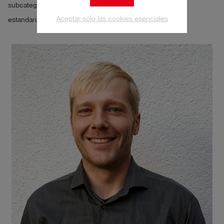
subcategorías técnicas y económicas para la evaluación
Aceptar sólo las cookies esenciales
estandarizada de los sistemas.