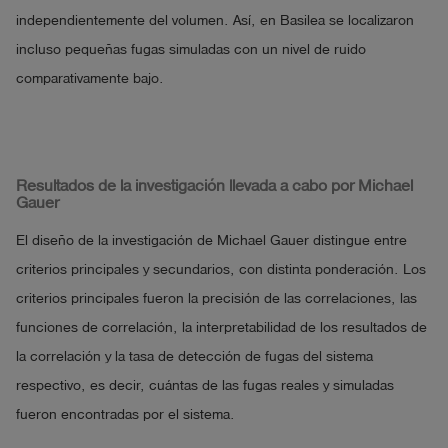
independientemente del volumen. Así, en Basilea se localizaron
incluso pequeñas fugas simuladas con un nivel de ruido
comparativamente bajo.
Resultados de la investigación llevada a cabo por Michael
Gauer
El diseño de la investigación de Michael Gauer distingue entre
criterios principales y secundarios, con distinta ponderación. Los
criterios principales fueron la precisión de las correlaciones, las
funciones de correlación, la interpretabilidad de los resultados de
la correlación y la tasa de detección de fugas del sistema
respectivo, es decir, cuántas de las fugas reales y simuladas
fueron encontradas por el sistema.