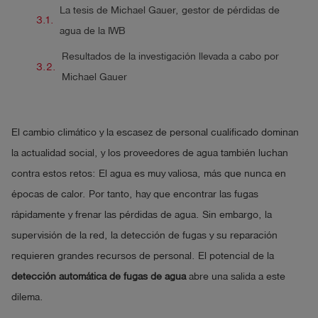
La tesis de Michael Gauer, gestor de pérdidas de
agua de la IWB
Resultados de la investigación llevada a cabo por
Michael Gauer
El cambio climático y la escasez de personal cualificado dominan
la actualidad social, y los proveedores de agua también luchan
contra estos retos: El agua es muy valiosa, más que nunca en
épocas de calor. Por tanto, hay que encontrar las fugas
rápidamente y frenar las pérdidas de agua. Sin embargo, la
supervisión de la red, la detección de fugas y su reparación
requieren grandes recursos de personal. El potencial de la
detección automática de fugas de agua
abre una salida a este
dilema.