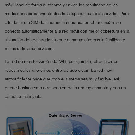
móvil local de forma autónoma y envían los resultados de las
mediciones directamente desde la tapa del suelo al servidor. Para
ello, la tarjeta SIM de itinerancia integrada en el Enigma3m se
conecta automáticamente a la red móvil con mejor cobertura en la
ubicación del registrador, lo que aumenta aún más la fiabilidad y
eficacia de la supervisión.
La red de monitorización de IWB, por ejemplo, ofrecía cinco
redes móviles diferentes entre las que elegir. La red móvil
autosuficiente hace que todo el sistema sea muy flexible. Así,
puede trasladarse a otra sección de la red rápidamente y con un
esfuerzo manejable.