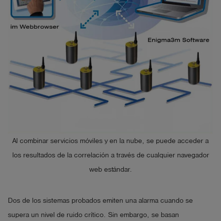
Al combinar servicios móviles y en la nube, se puede acceder a
los resultados de la correlación a través de cualquier navegador
web estándar.
Dos de los sistemas probados emiten una alarma cuando se
supera un nivel de ruido crítico. Sin embargo, se basan