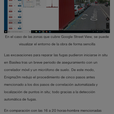
En el caso de las zonas que cubre Google Street View, se puede
visualizar el entorno de la obra de forma sencilla
Las excavaciones para reparar las fugas pudieron iniciarse in situ
en Basilea tras un breve periodo de aseguramiento con un
correlador móvil y un micrófono de suelo. De este modo,
Enigma3m redujo el procedimiento de cinco pasos antes
mencionado a los dos pasos de correlación automatizada y
localización de puntos in situ; todo gracias a la detección
automática de fugas.
En comparación con las 16 a 20 horas-hombre mencionadas