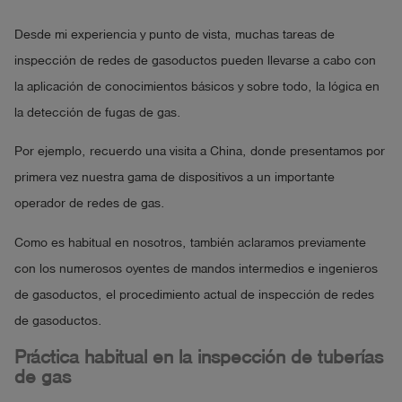
Desde mi experiencia y punto de vista, muchas tareas de
inspección de redes de gasoductos pueden llevarse a cabo con
la aplicación de conocimientos básicos y sobre todo, la lógica en
la detección de fugas de gas.
Por ejemplo, recuerdo una visita a China, donde presentamos por
primera vez nuestra gama de dispositivos a un importante
operador de redes de gas.
Como es habitual en nosotros, también aclaramos previamente
con los numerosos oyentes de mandos intermedios e ingenieros
de gasoductos, el procedimiento actual de inspección de redes
de gasoductos.
Práctica habitual en la inspección de tuberías
de gas