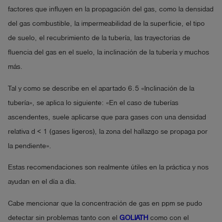
factores que influyen en la propagación del gas, como la densidad
del gas combustible, la impermeabilidad de la superficie, el tipo
de suelo, el recubrimiento de la tubería, las trayectorias de
fluencia del gas en el suelo, la inclinación de la tubería y muchos
más.
Tal y como se describe en el apartado 6.5 «Inclinación de la
tubería», se aplica lo siguiente: «En el caso de tuberías
ascendentes, suele aplicarse que para gases con una densidad
relativa d < 1 (gases ligeros), la zona del hallazgo se propaga por
la pendiente».
Estas recomendaciones son realmente útiles en la práctica y nos
ayudan en el día a día.
Cabe mencionar que la concentración de gas en ppm se pudo
detectar sin problemas tanto con el
GOLIATH
como con el