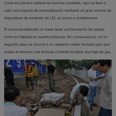
Como es práctica habitual en muchas ciudades, aquí se llevó a
cabo una especie de prelocalización mediante un gran número de
dispositivos de medición de LEL en pozos e instalaciones.
El personal implicado no suele tener una formación tan amplia
como es habitual en nuestra empresa. En consecuencia, en un
segundo paso se recurre a un «experto» mejor formado para que
evalúe el entorno y las lecturas e intente localizar una fuga de gas.