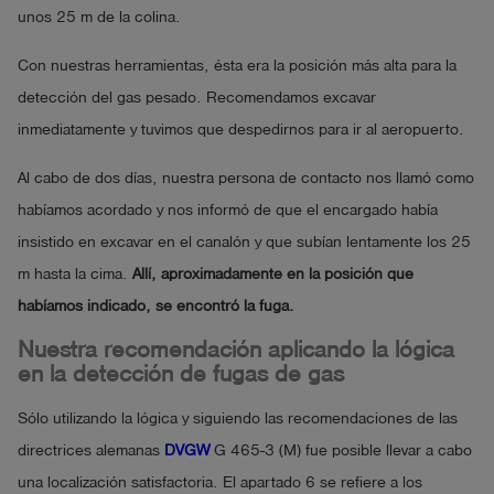
unos 25 m de la colina.
Con nuestras herramientas, ésta era la posición más alta para la
detección del gas pesado. Recomendamos excavar
inmediatamente y tuvimos que despedirnos para ir al aeropuerto.
Al cabo de dos días, nuestra persona de contacto nos llamó como
habíamos acordado y nos informó de que el encargado había
insistido en excavar en el canalón y que subían lentamente los 25
m hasta la cima.
Allí, aproximadamente en la posición que
habíamos indicado, se encontró la fuga.
Nuestra recomendación aplicando la lógica
en la detección de fugas de gas
Sólo utilizando la lógica y siguiendo las recomendaciones de las
directrices alemanas
DVGW
G 465-3 (M) fue posible llevar a cabo
una localización satisfactoria. El apartado 6 se refiere a los