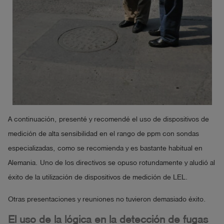
A continuación, presenté y recomendé el uso de dispositivos de
medición de alta sensibilidad en el rango de ppm con sondas
especializadas, como se recomienda y es bastante habitual en
Alemania. Uno de los directivos se opuso rotundamente y aludió al
éxito de la utilización de dispositivos de medición de LEL.
Otras presentaciones y reuniones no tuvieron demasiado éxito.
El uso de la lógica en la detección de fugas