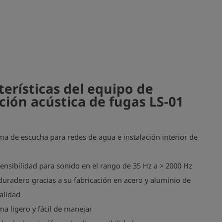
terísticas del equipo de
ción acústica de fugas LS-01
ma de escucha para redes de agua e instalación interior de
sensibilidad para sonido en el rango de 35 Hz a > 2000 Hz
uradero gracias a su fabricación en acero y aluminio de
calidad
ma ligero y fácil de manejar