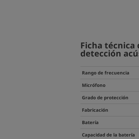
Ficha técnica 
detección acú
Rango de frecuencia
Micrófono
Grado de protección
Fabricación
Batería
Capacidad de la batería