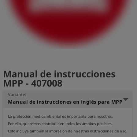
shield
Registro
Manual de instrucciones
MPP - 407008
Variante:
Manual de instrucciones en inglés para MPP
La protección medioambiental es importante para nosotros.

Por ello, queremos contribuir en todos los ámbitos posibles.

Esto incluye también la impresión de nuestras instrucciones de uso.
