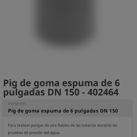
shield
Registro
Pig de goma espuma de 6
pulgadas DN 150 - 402464
Variante:
Pig de goma espuma de 6 pulgadas DN 150
Para realizar purgas de aire fiables de las tuberías durante las 
pruebas de presión del agua.
