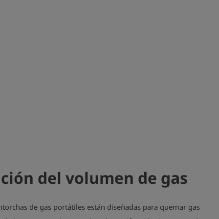
ción del volumen de gas
ntorchas de gas portátiles están diseñadas para quemar gas