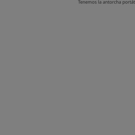
Tenemos la antorcha portát