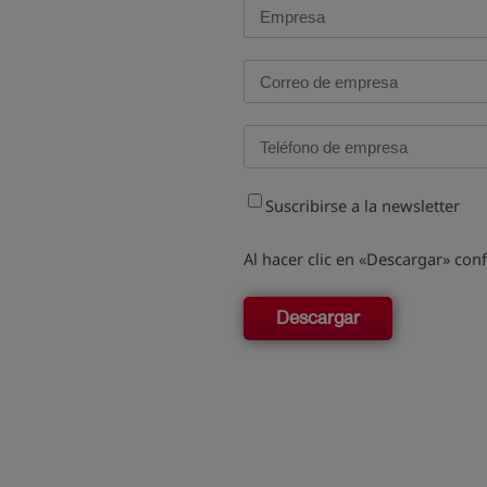
Suscribirse a la newsletter
Al hacer clic en «Descargar» co
Descargar