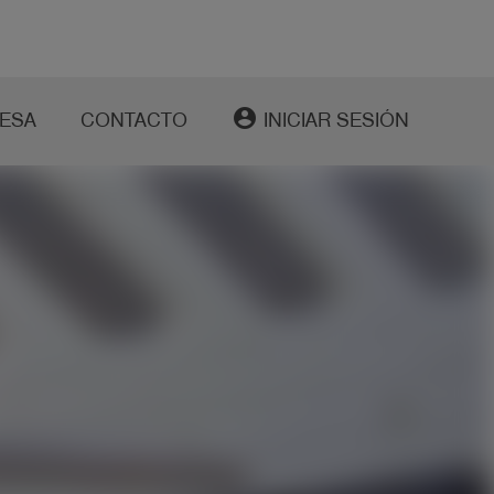
account_circle
ESA
CONTACTO
INICIAR SESIÓN