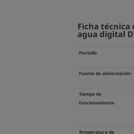
Ficha técnica
agua digital 
Pantalla
Fuente de alimentación
Tiempo de
funcionamiento
Temperatura de