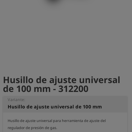
shield
Registro
Husillo de ajuste universal
de 100 mm - 312200
Variante:
Husillo de ajuste universal de 100 mm
Husillo de ajuste universal para herramienta de ajuste del 
regulador de presión de gas.
