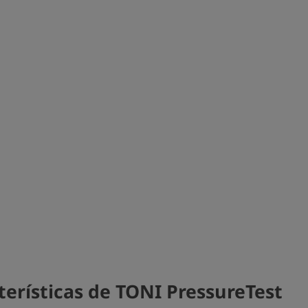
terísticas de TONI PressureTest