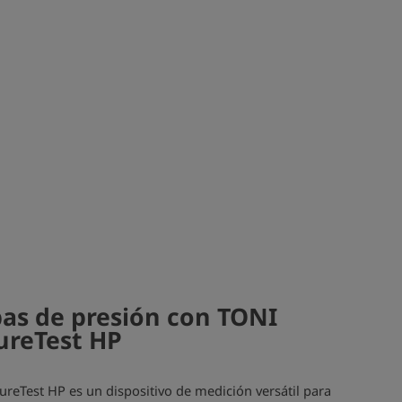
as de presión con TONI
ureTest HP
reTest HP es un dispositivo de medición versátil para