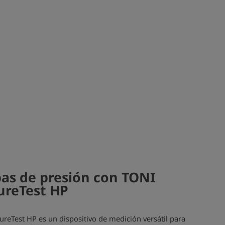
as de presión con TONI
ureTest HP
reTest HP es un dispositivo de medición versátil para