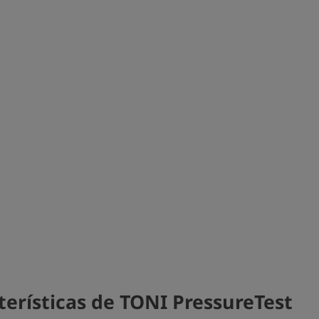
terísticas de TONI PressureTest