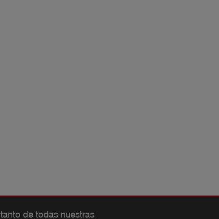
 tanto de todas nuestras