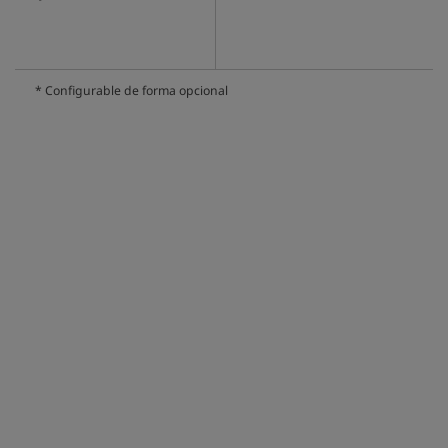
* Configurable de forma opcional