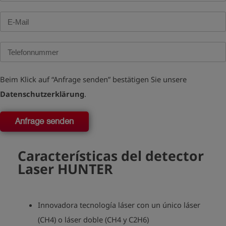
Beim Klick auf “Anfrage senden” bestätigen Sie unsere
Datenschutzerklärung
.
Anfrage senden
Características del detector
Laser HUNTER
Innovadora tecnología láser con un único láser
(CH4) o láser doble (CH4 y C2H6)