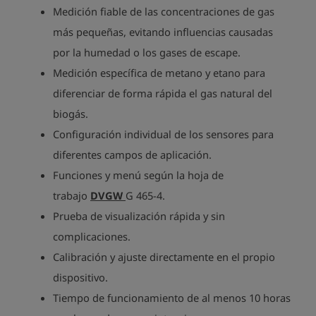
Medición fiable de las concentraciones de gas
más pequeñas, evitando influencias causadas
por la humedad o los gases de escape.
Medición específica de metano y etano para
diferenciar de forma rápida el gas natural del
biogás.
Configuración individual de los sensores para
diferentes campos de aplicación.
Funciones y menú según la hoja de
trabajo
DVGW
G 465-4.
Prueba de visualización rápida y sin
complicaciones.
Calibración y ajuste directamente en el propio
dispositivo.
Tiempo de funcionamiento de al menos 10 horas