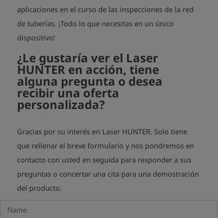
aplicaciones en el curso de las inspecciones de la red
de tuberías. ¡Todo lo que necesitas en un único
dispositivo!
¿Le gustaría ver el Laser
HUNTER en acción, tiene
alguna pregunta o desea
recibir una oferta
personalizada?
Gracias por su interés en Laser HUNTER. Solo tiene
que rellenar el breve formulario y nos pondremos en
contacto con usted en seguida para responder a sus
preguntas o concertar una cita para una demostración
del producto.