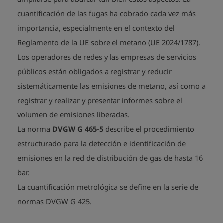
cuantificación de las fugas ha cobrado cada vez más
importancia, especialmente en el contexto del
Reglamento de la UE sobre el metano (UE 2024/1787).
Los operadores de redes y las empresas de servicios
públicos están obligados a registrar y reducir
sistemáticamente las emisiones de metano, así como a
registrar y realizar y presentar informes sobre el
volumen de emisiones liberadas.
La norma
DVGW G 465-5
describe el procedimiento
estructurado para la detección e identificación de
emisiones en la red de distribución de gas de hasta 16
bar.
La cuantificación metrológica se define en la serie de
normas DVGW G 425.