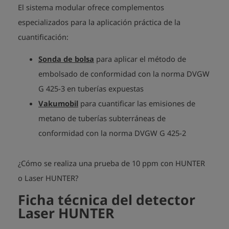
El sistema modular ofrece complementos
especializados para la aplicación práctica de la
cuantificación:
Sonda de bolsa
para aplicar el método de
embolsado de conformidad con la norma DVGW
G 425-3 en tuberías expuestas
Vakumobil
para cuantificar las emisiones de
metano de tuberías subterráneas de
conformidad con la norma DVGW G 425-2
¿Cómo se realiza una prueba de 10 ppm con HUNTER
o Laser HUNTER?
Ficha técnica del detector
Laser HUNTER