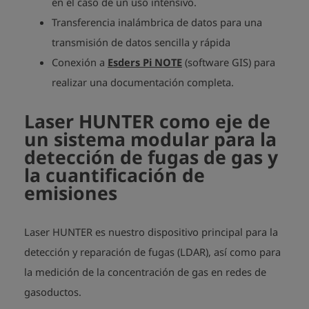
en el caso de un uso intensivo.
Transferencia inalámbrica de datos para una
transmisión de datos sencilla y rápida
Conexión a
Esders Pi NOTE
(software GIS) para
realizar una documentación completa.
Laser HUNTER como eje de
un sistema modular para la
detección de fugas de gas y
la cuantificación de
emisiones
Laser HUNTER es nuestro dispositivo principal para la
detección y reparación de fugas (LDAR), así como para
la medición de la concentración de gas en redes de
gasoductos.