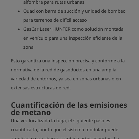
alfombra para rutas urbanas
Quad con barra de succión y unidad de bombeo
para terrenos de difícil acceso
GasCar Laser HUNTER como solución montada
en vehículo para una inspección eficiente de la
zona
Esto garantiza una inspección precisa y conforme a la
normativa de la red de gasoductos en una amplia
variedad de entornos, ya sea en zonas urbanas o en
extensas estructuras de red.
Cuantificación de las emisiones
de metano
Una vez localizada la fuga, el siguiente paso es
cuantificarla, por lo que el sistema modular puede
ampliarse para abarcar también estos aspectos. La