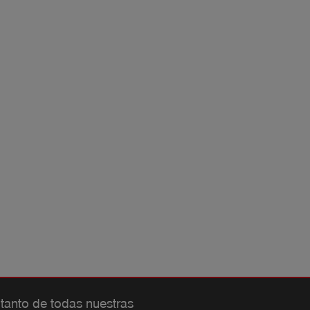
 tanto de todas nuestras