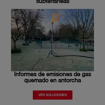
subterráneas
Informes de emisiones de gas
quemado en antorcha
VER SOLUCIONES