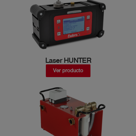
Laser HUNTER
Ver producto