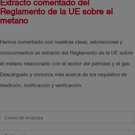
Extracto comentado del
Reglamento de la UE sobre el
metano
Hemos comentado con nuestras ideas, valoraciones y
conocimientos un extracto del Reglamento de la UE sobre
el metano relacionado con el sector del petróleo y el gas.
Descárguelo y conozca más acerca de los requisitos de
medición, notificación y verificación.