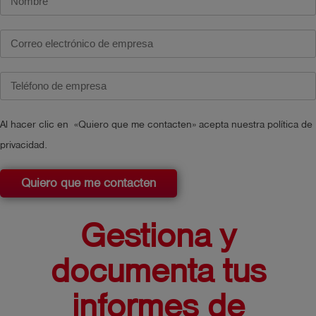
Al hacer clic en «Quiero que me contacten» acepta nuestra política de
privacidad.
Quiero que me contacten
Gestiona y
documenta tus
informes de