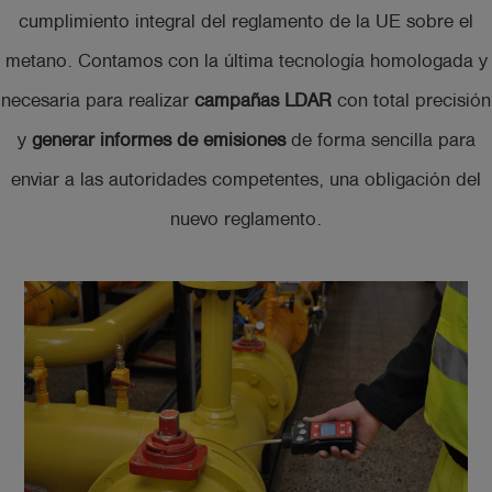
cumplimiento integral del reglamento de la UE sobre el
metano. Contamos con la última tecnología homologada y
necesaria para realizar
campañas LDAR
con total precisión
y
generar informes de emisiones
de forma sencilla para
enviar a las autoridades competentes, una obligación del
nuevo reglamento.