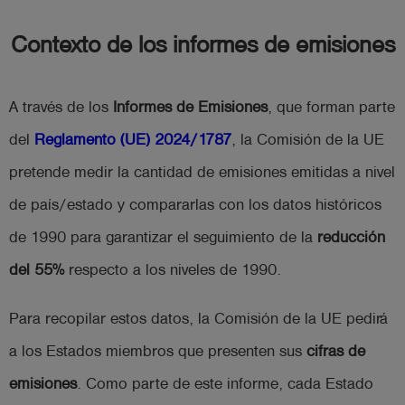
Contexto de los informes de emisiones
A través de los
Informes de Emisiones
, que forman parte
del
Reglamento (UE) 2024/1787
, la Comisión de la UE
pretende medir la cantidad de emisiones emitidas a nivel
de país/estado y compararlas con los datos históricos
de 1990 para garantizar el seguimiento de la
reducción
del 55%
respecto a los niveles de 1990.
Para recopilar estos datos, la Comisión de la UE pedirá
a los Estados miembros que presenten sus
cifras de
emisiones
. Como parte de este informe, cada Estado