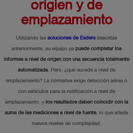
origien y de
emplazamiento
Utilizando las
soluciones de Esders
descritas
anteriormente, su equipo ya
puede completar los
informes a nivel de origen con una secuencia totalmente
automatizada
. Pero, ¿qué sucede a nivel de
emplazamiento? La normativa exige detección aérea o
con vehículos para la notificación a nivel de
emplazamiento, y
los resultados deben coincidir con la
suma de las mediciones a nivel de fuente
, lo que añade
nuevos niveles de complejidad.