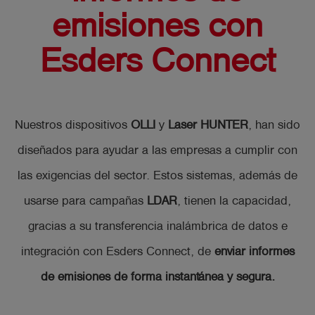
emisiones con
Esders Connect
Nuestros dispositivos
OLLI
y
Laser HUNTER
, han sido
diseñados para ayudar a las empresas a cumplir con
las exigencias del sector. Estos sistemas, además de
usarse para campañas
LDAR
, tienen la capacidad,
gracias a su transferencia inalámbrica de datos e
integración con Esders Connect, de
enviar informes
de emisiones de forma instantánea y segura.