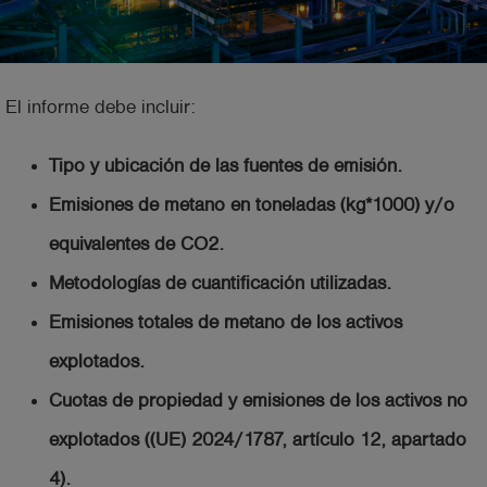
El informe debe incluir:
Tipo y ubicación de las fuentes de emisión.
Emisiones de metano en toneladas (kg*1000) y/o
equivalentes de CO2.
Metodologías de cuantificación utilizadas.
Emisiones totales de metano de los activos
explotados.
Cuotas de propiedad y emisiones de los activos no
explotados ((UE) 2024/1787, artículo 12, apartado
4).