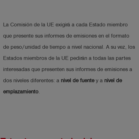
La Comisión de la UE exigirá a cada Estado miembro
que presente sus informes de emisiones en el formato
de peso/unidad de tiempo a nivel nacional. A su vez, los
Estados miembros de la UE pedirán a todas las partes
interesadas que presenten sus informes de emisiones a
dos niveles diferentes: a
nivel de fuente
y a
nivel de
emplazamiento
.