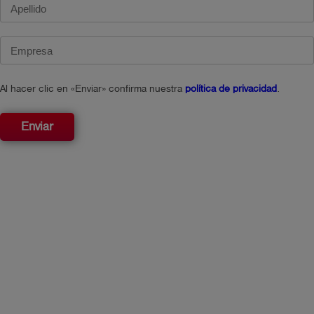
Al hacer clic en «Enviar» confirma nuestra
política de privacidad
.
Enviar