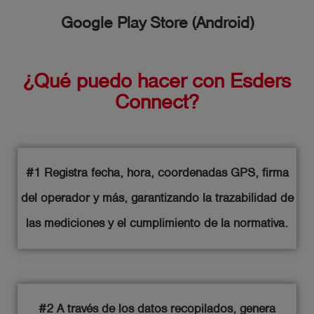
Google Play Store (Android)
¿Qué puedo hacer con Esders
Connect?
#1 Registra fecha, hora, coordenadas GPS, firma
del operador y más, garantizando la trazabilidad de
las mediciones y el cumplimiento de la normativa.
#2 A través de los datos recopilados, genera