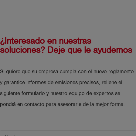
¿Interesado en nuestras
soluciones? Deje que le ayudemos
Si quiere que su empresa cumpla con el nuevo reglamento
y garantice informes de emisiones precisos, rellene el
siguiente formulario y nuestro equipo de expertos se
pondrá en contacto para asesorarle de la mejor forma.