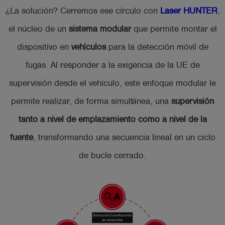
¿La solución? Cerremos ese círculo con
Laser HUNTER
,
el núcleo de un
sistema modular
que permite montar el
dispositivo en
vehículos
para la detección móvil de
fugas. Al responder a la exigencia de la UE de
supervisión desde el vehículo, este enfoque modular le
permite realizar, de forma simultánea, una
supervisión
tanto a nivel de emplazamiento como a nivel de la
fuente
, transformando una secuencia lineal en un ciclo
de bucle cerrado.