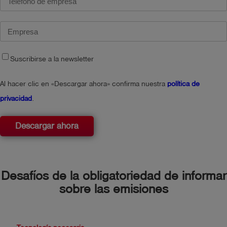
Suscribirse a la newsletter
Al hacer clic en «Descargar ahora» confirma nuestra
política de
privacidad
.
Descargar ahora
Desafíos de la obligatoriedad de informar
sobre las emisiones