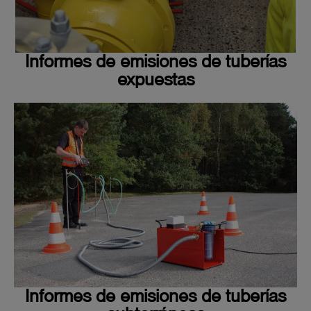
Informes de emisiones de tuberías
expuestas
Informes de emisiones de tuberías