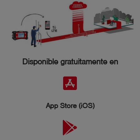
Disponible gratuitamente en
App Store (iOS)