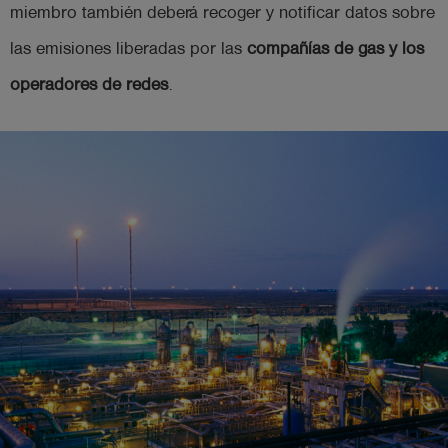
miembro también deberá recoger y notificar datos sobre
las emisiones liberadas por las
compañías de gas y los
operadores de redes
.