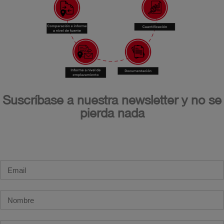
Suscríbase a nuestra newsletter y no se
pierda nada