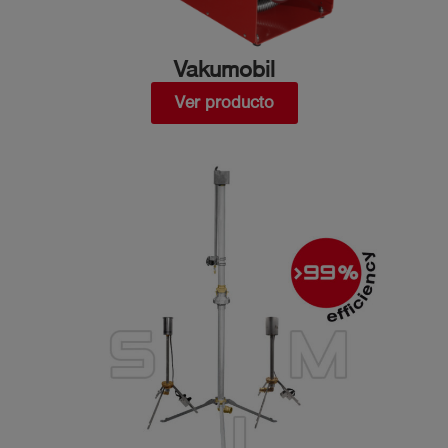
Vakumobil
Ver producto