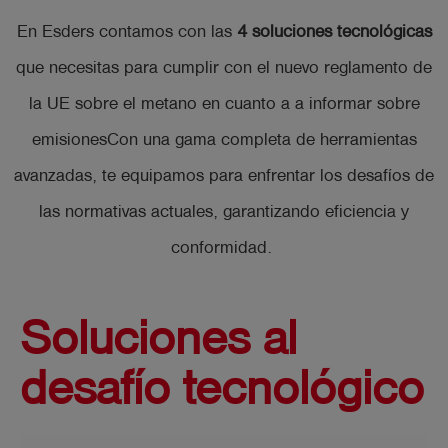
En Esders contamos con las
4 soluciones tecnológicas
que necesitas para cumplir con el nuevo reglamento de
la UE sobre el metano en cuanto a a informar sobre
emisionesCon una gama completa de herramientas
avanzadas, te equipamos para enfrentar los desafíos de
las normativas actuales, garantizando eficiencia y
conformidad.
Soluciones al
desafío tecnológico