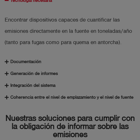
Tecnología necesaria
Encontrar dispositivos capaces de cuantificar las
emisiones directamente en la fuente en toneladas/año
(tanto para fugas como para quema en antorcha).
Documentación
Generación de informes
Integración del sistema
Coherencia entre el nivel de emplazamiento y el nivel de fuente
Nuestras soluciones para cumplir con
la obligación de informar sobre las
emisiones