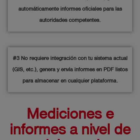
automáticamente informes oficiales para las
autoridades competentes.
#3 No requiere integración con tu sistema actual
(GIS, etc.), genera y envía informes en PDF listos
para almacenar en cualquier plataforma.
Mediciones e
informes a nivel de