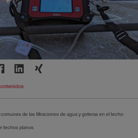
contenidos
comunes de las filtraciones de agua y goteras en el techo
e techos planos