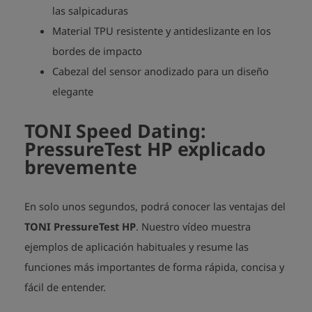
las salpicaduras
Material TPU resistente y antideslizante en los
bordes de impacto
Cabezal del sensor anodizado para un diseño
elegante
TONI Speed Dating:
PressureTest HP explicado
brevemente
En solo unos segundos, podrá conocer las ventajas del
TONI PressureTest HP
. Nuestro vídeo muestra
ejemplos de aplicación habituales y resume las
funciones más importantes de forma rápida, concisa y
fácil de entender.