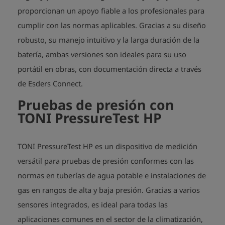
proporcionan un apoyo fiable a los profesionales para
cumplir con las normas aplicables. Gracias a su diseño
robusto, su manejo intuitivo y la larga duración de la
batería, ambas versiones son ideales para su uso
portátil en obras, con documentación directa a través
de Esders Connect.
Pruebas de presión con
TONI PressureTest HP
TONI PressureTest HP es un dispositivo de medición
versátil para pruebas de presión conformes con las
normas en tuberías de agua potable e instalaciones de
gas en rangos de alta y baja presión. Gracias a varios
sensores integrados, es ideal para todas las
aplicaciones comunes en el sector de la climatización,