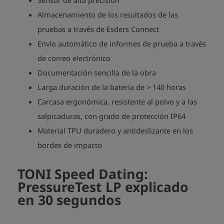
Almacenamiento de los resultados de las
pruebas a través de Esders Connect
Envío automático de informes de prueba a través
de correo electrónico
Documentación sencilla de la obra
Larga duración de la batería de > 140 horas
Carcasa ergonómica, resistente al polvo y a las
salpicaduras, con grado de protección IP64
Material TPU duradero y antideslizante en los
bordes de impacto
TONI Speed Dating:
PressureTest LP explicado
en 30 segundos