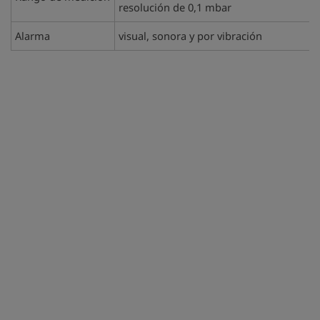
resolución de 0,1 mbar
Alarma
visual, sonora y por vibración