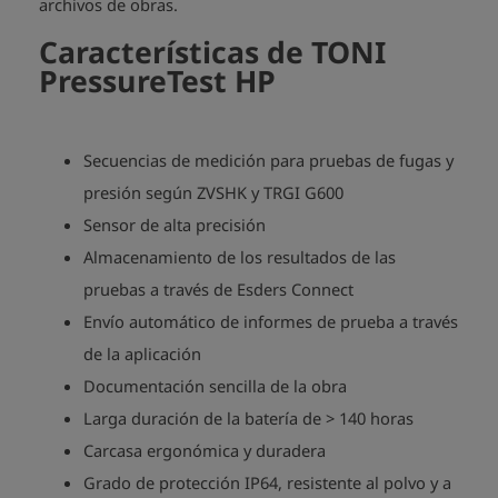
archivos de obras.
Características de TONI
PressureTest HP
Secuencias de medición para pruebas de fugas y
presión según ZVSHK y TRGI G600
Sensor de alta precisión
Almacenamiento de los resultados de las
pruebas a través de Esders Connect
Envío automático de informes de prueba a través
de la aplicación
Documentación sencilla de la obra
Larga duración de la batería de > 140 horas
Carcasa ergonómica y duradera
Grado de protección IP64, resistente al polvo y a