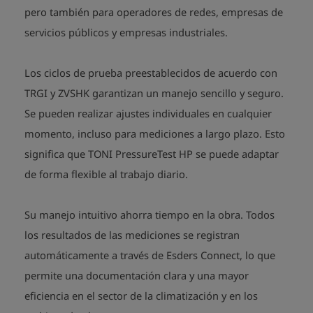
pero también para operadores de redes, empresas de
servicios públicos y empresas industriales.
Los ciclos de prueba preestablecidos de acuerdo con
TRGI y ZVSHK garantizan un manejo sencillo y seguro.
Se pueden realizar ajustes individuales en cualquier
momento, incluso para mediciones a largo plazo. Esto
significa que TONI PressureTest HP se puede adaptar
de forma flexible al trabajo diario.
Su manejo intuitivo ahorra tiempo en la obra. Todos
los resultados de las mediciones se registran
automáticamente a través de Esders Connect, lo que
permite una documentación clara y una mayor
eficiencia en el sector de la climatización y en los