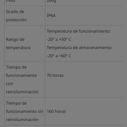
Grado de
IP64
protección
Temperatura de funcionamiento:
Rango de
-20° a +50° C
temperatura
Temperatura de almacenamiento:
-20° a +60° C
Tiempo de
funcionamiento
70 horas
con
retroiluminación
Tiempo de
funcionamiento sin
160 horas
retroiluminación